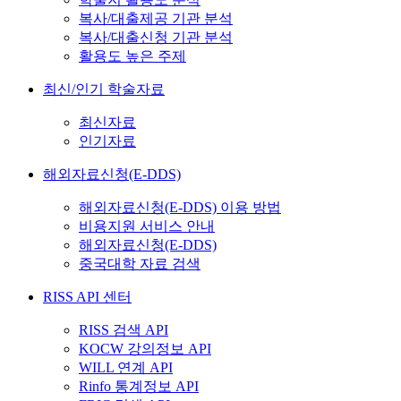
복사/대출제공 기관 분석
복사/대출신청 기관 분석
활용도 높은 주제
최신/인기 학술자료
최신자료
인기자료
해외자료신청(E-DDS)
해외자료신청(E-DDS) 이용 방법
비용지원 서비스 안내
해외자료신청(E-DDS)
중국대학 자료 검색
RISS API 센터
RISS 검색 API
KOCW 강의정보 API
WILL 연계 API
Rinfo 통계정보 API