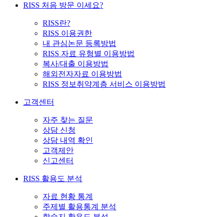
RISS 처음 방문 이세요?
RISS란?
RISS 이용권한
내 관심논문 등록방법
RISS 자료 유형별 이용방법
복사/대출 이용방법
해외전자자료 이용방법
RISS 정보취약계층 서비스 이용방법
고객센터
자주 찾는 질문
상담 신청
상담 내역 확인
고객제안
신고센터
RISS 활용도 분석
자료 현황 통계
주제별 활용통계 분석
학술지 활용도 분석