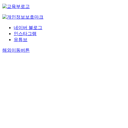
네이버 블로그
인스타그램
유튜브
해외이동버튼