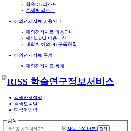
학술DB 리스트
주제별 리스트
해외전자자료 이용안내
해외전자자료 이용안내
해외DB별 이용권한
대학별 해외DB 구독현황
해외전자자료 통계
해외전자자료 통계
검색환경설정
검색도움말
다국어입력
검색
검색