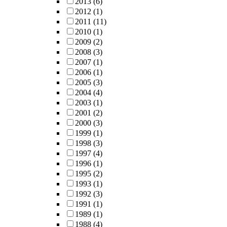
2013
(6)
2012
(1)
2011
(11)
2010
(1)
2009
(2)
2008
(3)
2007
(1)
2006
(1)
2005
(3)
2004
(4)
2003
(1)
2001
(2)
2000
(3)
1999
(1)
1998
(3)
1997
(4)
1996
(1)
1995
(2)
1993
(1)
1992
(3)
1991
(1)
1989
(1)
1988
(4)