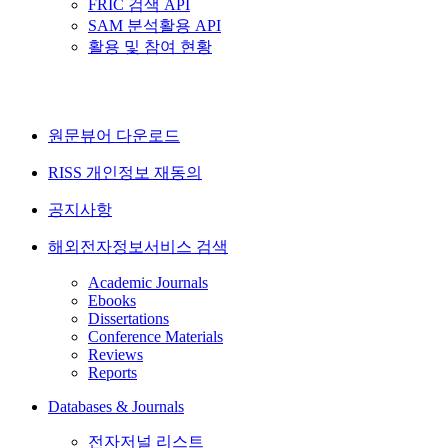
FRIC 검색 API
SAM 분석활용 API
활용 및 참여 현황
원문뷰어 다운로드
RISS 개인정보 재동의
공지사항
해외전자정보서비스 검색
Academic Journals
Ebooks
Dissertations
Conference Materials
Reviews
Reports
Databases & Journals
전자저널 리스트