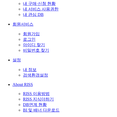
내 구매·신청 현황
내 서비스 사용권한
내 관심 DB
회원서비스
회원가입
로그인
아이디 찾기
비밀번호 찾기
설정
내 정보
검색환경설정
About RISS
RISS 이용방법
RISS 지식더하기
DB연계 현황
BI 및 배너 다운로드