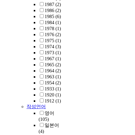
1987
(2)
1986
(2)
1985
(6)
1984
(1)
1978
(1)
1976
(2)
1975
(1)
1974
(3)
1973
(1)
1967
(1)
1965
(2)
1964
(2)
1963
(1)
1954
(2)
1933
(1)
1920
(1)
1912
(1)
작성언어
영어
(105)
일본어
(4)