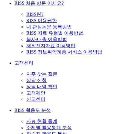
RISS 처음 방문 이세요?
RISS란?
RISS 이용권한
내 관심논문 등록방법
RISS 자료 유형별 이용방법
복사/대출 이용방법
해외전자자료 이용방법
RISS 정보취약계층 서비스 이용방법
고객센터
자주 찾는 질문
상담 신청
상담 내역 확인
고객제안
신고센터
RISS 활용도 분석
자료 현황 통계
주제별 활용통계 분석
학술지 활용도 분석