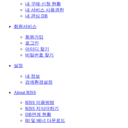
내 구매·신청 현황
내 서비스 사용권한
내 관심 DB
회원서비스
회원가입
로그인
아이디 찾기
비밀번호 찾기
설정
내 정보
검색환경설정
About RISS
RISS 이용방법
RISS 지식더하기
DB연계 현황
BI 및 배너 다운로드