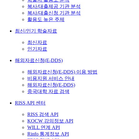
복사/대출제공 기관 분석
복사/대출신청 기관 분석
활용도 높은 주제
최신/인기 학술자료
최신자료
인기자료
해외자료신청(E-DDS)
해외자료신청(E-DDS) 이용 방법
비용지원 서비스 안내
해외자료신청(E-DDS)
중국대학 자료 검색
RISS API 센터
RISS 검색 API
KOCW 강의정보 API
WILL 연계 API
Rinfo 통계정보 API