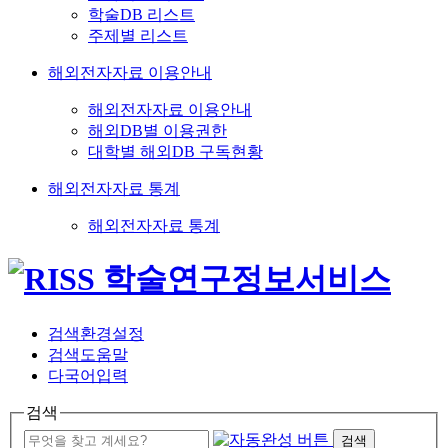
학술DB 리스트
주제별 리스트
해외전자자료 이용안내
해외전자자료 이용안내
해외DB별 이용권한
대학별 해외DB 구독현황
해외전자자료 통계
해외전자자료 통계
검색환경설정
검색도움말
다국어입력
검색
검색