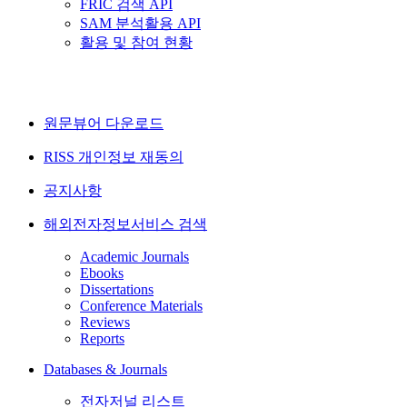
FRIC 검색 API
SAM 분석활용 API
활용 및 참여 현황
원문뷰어 다운로드
RISS 개인정보 재동의
공지사항
해외전자정보서비스 검색
Academic Journals
Ebooks
Dissertations
Conference Materials
Reviews
Reports
Databases & Journals
전자저널 리스트