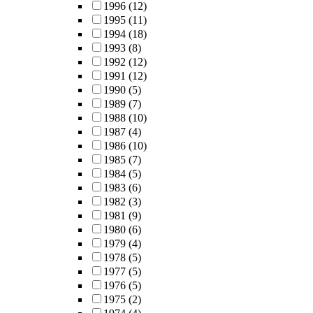
1996
(12)
1995
(11)
1994
(18)
1993
(8)
1992
(12)
1991
(12)
1990
(5)
1989
(7)
1988
(10)
1987
(4)
1986
(10)
1985
(7)
1984
(5)
1983
(6)
1982
(3)
1981
(9)
1980
(6)
1979
(4)
1978
(5)
1977
(5)
1976
(5)
1975
(2)