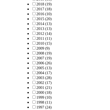
2018
(19)
2017
(18)
2016
(10)
2015
(20)
2014
(13)
2013
(13)
2012
(14)
2011
(11)
2010
(15)
2009
(9)
2008
(19)
2007
(19)
2006
(26)
2005
(13)
2004
(17)
2003
(28)
2002
(17)
2001
(21)
2000
(18)
1999
(10)
1998
(11)
1997
(24)