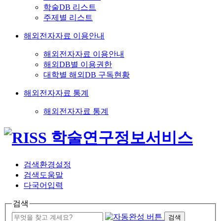
학술DB 리스트
주제별 리스트
해외전자자료 이용안내
해외전자자료 이용안내
해외DB별 이용권한
대학별 해외DB 구독현황
해외전자자료 통계
해외전자자료 통계
검색환경설정
검색도움말
다국어입력
검색
검색