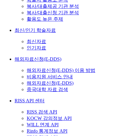
복사/대출제공 기관 분석
복사/대출신청 기관 분석
활용도 높은 주제
최신/인기 학술자료
최신자료
인기자료
해외자료신청(E-DDS)
해외자료신청(E-DDS) 이용 방법
비용지원 서비스 안내
해외자료신청(E-DDS)
중국대학 자료 검색
RISS API 센터
RISS 검색 API
KOCW 강의정보 API
WILL 연계 API
Rinfo 통계정보 API