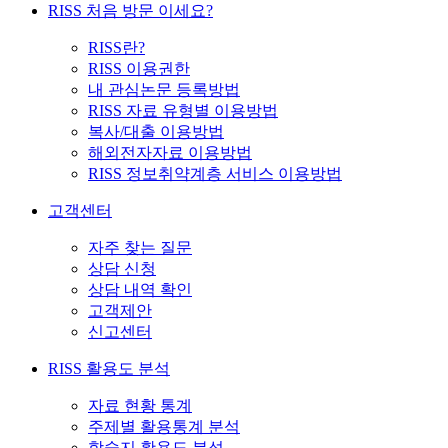
RISS 처음 방문 이세요?
RISS란?
RISS 이용권한
내 관심논문 등록방법
RISS 자료 유형별 이용방법
복사/대출 이용방법
해외전자자료 이용방법
RISS 정보취약계층 서비스 이용방법
고객센터
자주 찾는 질문
상담 신청
상담 내역 확인
고객제안
신고센터
RISS 활용도 분석
자료 현황 통계
주제별 활용통계 분석
학술지 활용도 분석