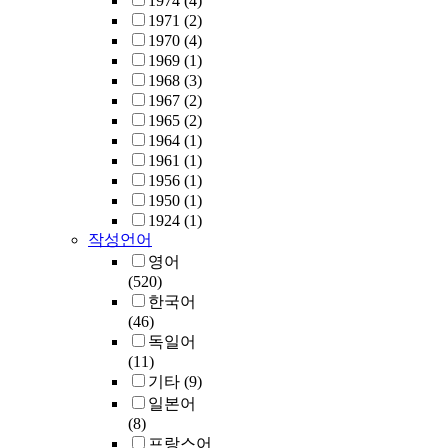
1974
(4)
1971
(2)
1970
(4)
1969
(1)
1968
(3)
1967
(2)
1965
(2)
1964
(1)
1961
(1)
1956
(1)
1950
(1)
1924
(1)
작성언어
영어
(520)
한국어
(46)
독일어
(11)
기타
(9)
일본어
(8)
프랑스어