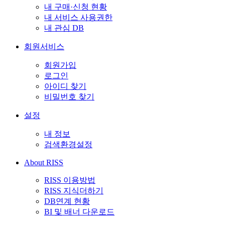
내 구매·신청 현황
내 서비스 사용권한
내 관심 DB
회원서비스
회원가입
로그인
아이디 찾기
비밀번호 찾기
설정
내 정보
검색환경설정
About RISS
RISS 이용방법
RISS 지식더하기
DB연계 현황
BI 및 배너 다운로드