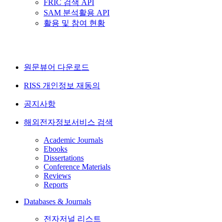
FRIC 검색 API
SAM 분석활용 API
활용 및 참여 현황
원문뷰어 다운로드
RISS 개인정보 재동의
공지사항
해외전자정보서비스 검색
Academic Journals
Ebooks
Dissertations
Conference Materials
Reviews
Reports
Databases & Journals
전자저널 리스트