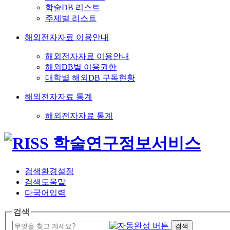
학술DB 리스트
주제별 리스트
해외전자자료 이용안내
해외전자자료 이용안내
해외DB별 이용권한
대학별 해외DB 구독현황
해외전자자료 통계
해외전자자료 통계
검색환경설정
검색도움말
다국어입력
검색
검색