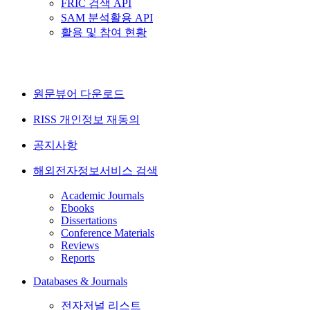
FRIC 검색 API
SAM 분석활용 API
활용 및 참여 현황
원문뷰어 다운로드
RISS 개인정보 재동의
공지사항
해외전자정보서비스 검색
Academic Journals
Ebooks
Dissertations
Conference Materials
Reviews
Reports
Databases & Journals
전자저널 리스트