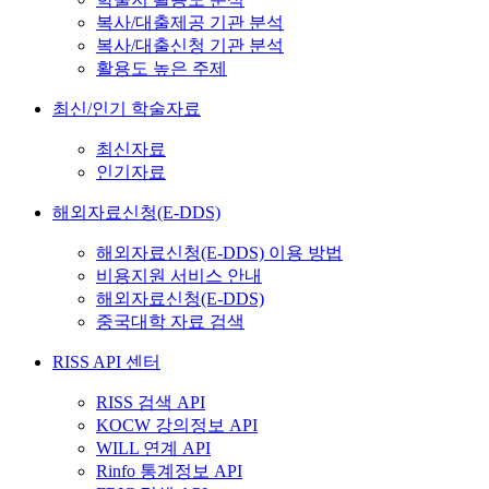
복사/대출제공 기관 분석
복사/대출신청 기관 분석
활용도 높은 주제
최신/인기 학술자료
최신자료
인기자료
해외자료신청(E-DDS)
해외자료신청(E-DDS) 이용 방법
비용지원 서비스 안내
해외자료신청(E-DDS)
중국대학 자료 검색
RISS API 센터
RISS 검색 API
KOCW 강의정보 API
WILL 연계 API
Rinfo 통계정보 API