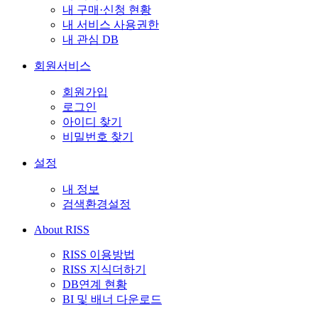
내 구매·신청 현황
내 서비스 사용권한
내 관심 DB
회원서비스
회원가입
로그인
아이디 찾기
비밀번호 찾기
설정
내 정보
검색환경설정
About RISS
RISS 이용방법
RISS 지식더하기
DB연계 현황
BI 및 배너 다운로드