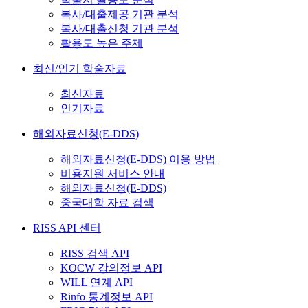
복사/대출제공 기관 분석
복사/대출신청 기관 분석
활용도 높은 주제
최신/인기 학술자료
최신자료
인기자료
해외자료신청(E-DDS)
해외자료신청(E-DDS) 이용 방법
비용지원 서비스 안내
해외자료신청(E-DDS)
중국대학 자료 검색
RISS API 센터
RISS 검색 API
KOCW 강의정보 API
WILL 연계 API
Rinfo 통계정보 API