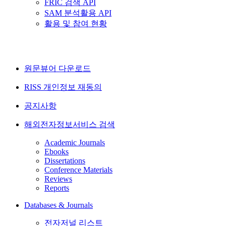
FRIC 검색 API
SAM 분석활용 API
활용 및 참여 현황
원문뷰어 다운로드
RISS 개인정보 재동의
공지사항
해외전자정보서비스 검색
Academic Journals
Ebooks
Dissertations
Conference Materials
Reviews
Reports
Databases & Journals
전자저널 리스트