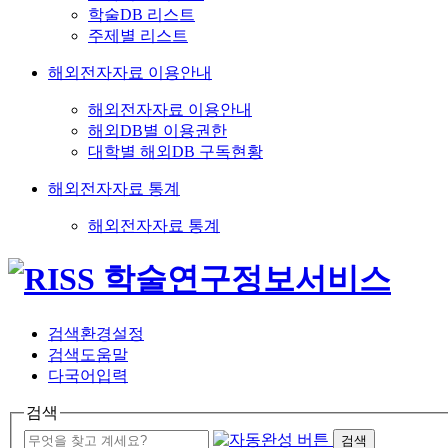
학술DB 리스트
주제별 리스트
해외전자자료 이용안내
해외전자자료 이용안내
해외DB별 이용권한
대학별 해외DB 구독현황
해외전자자료 통계
해외전자자료 통계
검색환경설정
검색도움말
다국어입력
검색
검색