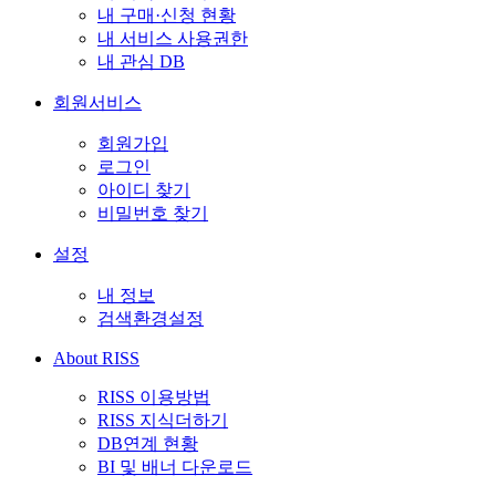
내 구매·신청 현황
내 서비스 사용권한
내 관심 DB
회원서비스
회원가입
로그인
아이디 찾기
비밀번호 찾기
설정
내 정보
검색환경설정
About RISS
RISS 이용방법
RISS 지식더하기
DB연계 현황
BI 및 배너 다운로드