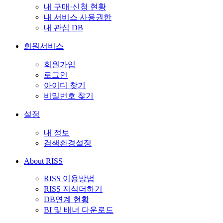
내 구매·신청 현황
내 서비스 사용권한
내 관심 DB
회원서비스
회원가입
로그인
아이디 찾기
비밀번호 찾기
설정
내 정보
검색환경설정
About RISS
RISS 이용방법
RISS 지식더하기
DB연계 현황
BI 및 배너 다운로드