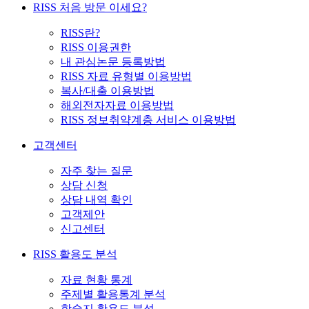
RISS 처음 방문 이세요?
RISS란?
RISS 이용권한
내 관심논문 등록방법
RISS 자료 유형별 이용방법
복사/대출 이용방법
해외전자자료 이용방법
RISS 정보취약계층 서비스 이용방법
고객센터
자주 찾는 질문
상담 신청
상담 내역 확인
고객제안
신고센터
RISS 활용도 분석
자료 현황 통계
주제별 활용통계 분석
학술지 활용도 분석