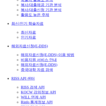
복사/대출제공 기관 분석
복사/대출신청 기관 분석
활용도 높은 주제
최신/인기 학술자료
최신자료
인기자료
해외자료신청(E-DDS)
해외자료신청(E-DDS) 이용 방법
비용지원 서비스 안내
해외자료신청(E-DDS)
중국대학 자료 검색
RISS API 센터
RISS 검색 API
KOCW 강의정보 API
WILL 연계 API
Rinfo 통계정보 API