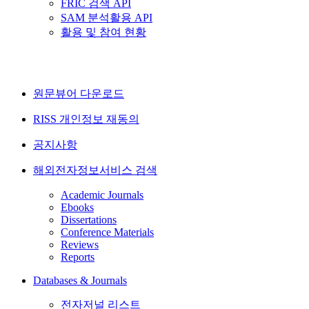
FRIC 검색 API
SAM 분석활용 API
활용 및 참여 현황
원문뷰어 다운로드
RISS 개인정보 재동의
공지사항
해외전자정보서비스 검색
Academic Journals
Ebooks
Dissertations
Conference Materials
Reviews
Reports
Databases & Journals
전자저널 리스트