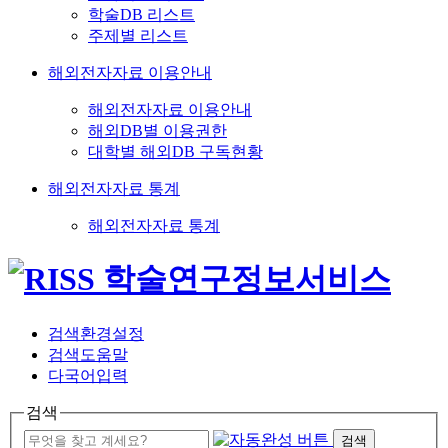
학술DB 리스트
주제별 리스트
해외전자자료 이용안내
해외전자자료 이용안내
해외DB별 이용권한
대학별 해외DB 구독현황
해외전자자료 통계
해외전자자료 통계
검색환경설정
검색도움말
다국어입력
검색
검색