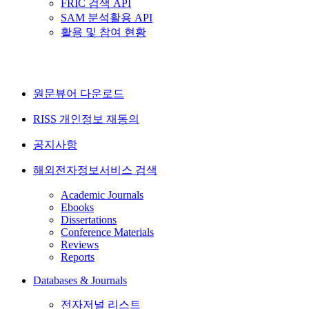
FRIC 검색 API
SAM 분석활용 API
활용 및 참여 현황
원문뷰어 다운로드
RISS 개인정보 재동의
공지사항
해외전자정보서비스 검색
Academic Journals
Ebooks
Dissertations
Conference Materials
Reviews
Reports
Databases & Journals
전자저널 리스트