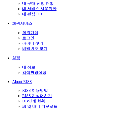
내 구매·신청 현황
내 서비스 사용권한
내 관심 DB
회원서비스
회원가입
로그인
아이디 찾기
비밀번호 찾기
설정
내 정보
검색환경설정
About RISS
RISS 이용방법
RISS 지식더하기
DB연계 현황
BI 및 배너 다운로드