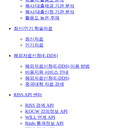
복사/대출제공 기관 분석
복사/대출신청 기관 분석
활용도 높은 주제
최신/인기 학술자료
최신자료
인기자료
해외자료신청(E-DDS)
해외자료신청(E-DDS) 이용 방법
비용지원 서비스 안내
해외자료신청(E-DDS)
중국대학 자료 검색
RISS API 센터
RISS 검색 API
KOCW 강의정보 API
WILL 연계 API
Rinfo 통계정보 API