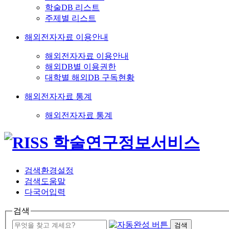
학술DB 리스트
주제별 리스트
해외전자자료 이용안내
해외전자자료 이용안내
해외DB별 이용권한
대학별 해외DB 구독현황
해외전자자료 통계
해외전자자료 통계
검색환경설정
검색도움말
다국어입력
검색
검색