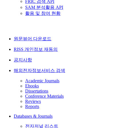
FRIC 검색 API
SAM 분석활용 API
활용 및 참여 현황
원문뷰어 다운로드
RISS 개인정보 재동의
공지사항
해외전자정보서비스 검색
Academic Journals
Ebooks
Dissertations
Conference Materials
Reviews
Reports
Databases & Journals
전자저널 리스트