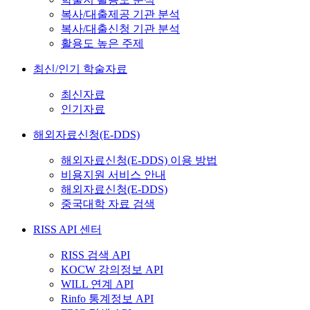
복사/대출제공 기관 분석
복사/대출신청 기관 분석
활용도 높은 주제
최신/인기 학술자료
최신자료
인기자료
해외자료신청(E-DDS)
해외자료신청(E-DDS) 이용 방법
비용지원 서비스 안내
해외자료신청(E-DDS)
중국대학 자료 검색
RISS API 센터
RISS 검색 API
KOCW 강의정보 API
WILL 연계 API
Rinfo 통계정보 API