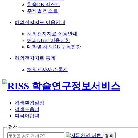
학술DB 리스트
주제별 리스트
해외전자자료 이용안내
해외전자자료 이용안내
해외DB별 이용권한
대학별 해외DB 구독현황
해외전자자료 통계
해외전자자료 통계
검색환경설정
검색도움말
다국어입력
검색
검색