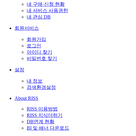
내 구매·신청 현황
내 서비스 사용권한
내 관심 DB
회원서비스
회원가입
로그인
아이디 찾기
비밀번호 찾기
설정
내 정보
검색환경설정
About RISS
RISS 이용방법
RISS 지식더하기
DB연계 현황
BI 및 배너 다운로드