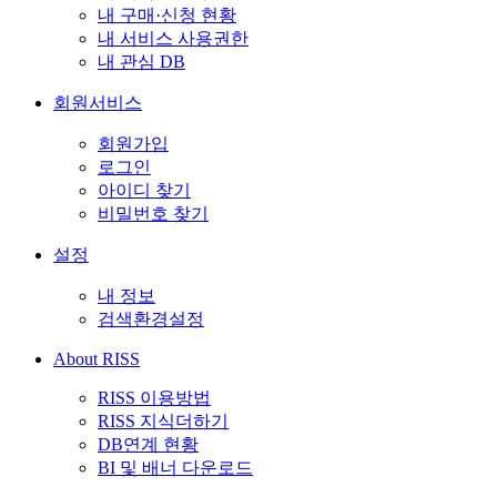
내 구매·신청 현황
내 서비스 사용권한
내 관심 DB
회원서비스
회원가입
로그인
아이디 찾기
비밀번호 찾기
설정
내 정보
검색환경설정
About RISS
RISS 이용방법
RISS 지식더하기
DB연계 현황
BI 및 배너 다운로드