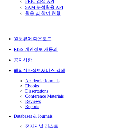
FRIC 검색 API
SAM 분석활용 API
활용 및 참여 현황
원문뷰어 다운로드
RISS 개인정보 재동의
공지사항
해외전자정보서비스 검색
Academic Journals
Ebooks
Dissertations
Conference Materials
Reviews
Reports
Databases & Journals
전자저널 리스트