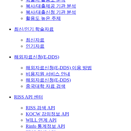
복사/대출제공 기관 분석
복사/대출신청 기관 분석
활용도 높은 주제
최신/인기 학술자료
최신자료
인기자료
해외자료신청(E-DDS)
해외자료신청(E-DDS) 이용 방법
비용지원 서비스 안내
해외자료신청(E-DDS)
중국대학 자료 검색
RISS API 센터
RISS 검색 API
KOCW 강의정보 API
WILL 연계 API
Rinfo 통계정보 API