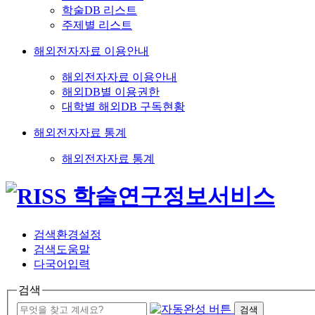
학술DB 리스트
주제별 리스트
해외전자자료 이용안내
해외전자자료 이용안내
해외DB별 이용권한
대학별 해외DB 구독현황
해외전자자료 통계
해외전자자료 통계
검색환경설정
검색도움말
다국어입력
검색
검색