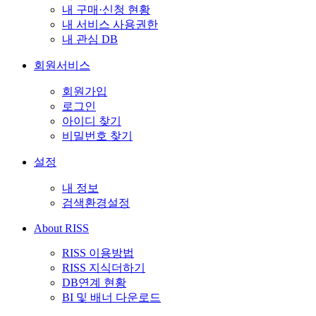
내 구매·신청 현황
내 서비스 사용권한
내 관심 DB
회원서비스
회원가입
로그인
아이디 찾기
비밀번호 찾기
설정
내 정보
검색환경설정
About RISS
RISS 이용방법
RISS 지식더하기
DB연계 현황
BI 및 배너 다운로드