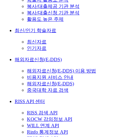
복사/대출제공 기관 분석
복사/대출신청 기관 분석
활용도 높은 주제
최신/인기 학술자료
최신자료
인기자료
해외자료신청(E-DDS)
해외자료신청(E-DDS) 이용 방법
비용지원 서비스 안내
해외자료신청(E-DDS)
중국대학 자료 검색
RISS API 센터
RISS 검색 API
KOCW 강의정보 API
WILL 연계 API
Rinfo 통계정보 API