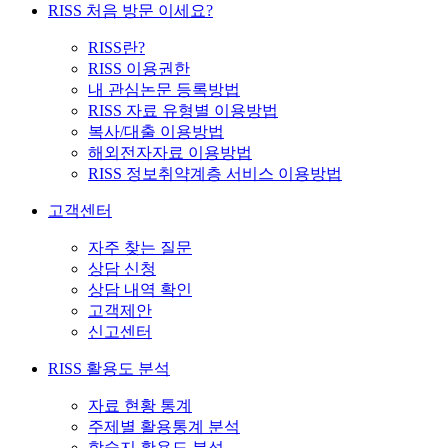
RISS 처음 방문 이세요?
RISS란?
RISS 이용권한
내 관심논문 등록방법
RISS 자료 유형별 이용방법
복사/대출 이용방법
해외전자자료 이용방법
RISS 정보취약계층 서비스 이용방법
고객센터
자주 찾는 질문
상담 신청
상담 내역 확인
고객제안
신고센터
RISS 활용도 분석
자료 현황 통계
주제별 활용통계 분석
학술지 활용도 분석