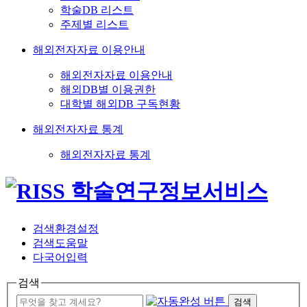
학술DB 리스트
주제별 리스트
해외전자자료 이용안내
해외전자자료 이용안내
해외DB별 이용권한
대학별 해외DB 구독현황
해외전자자료 통계
해외전자자료 통계
검색환경설정
검색도움말
다국어입력
검색
검색