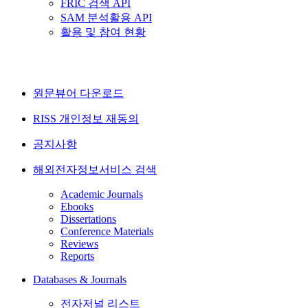
FRIC 검색 API
SAM 분석활용 API
활용 및 참여 현황
원문뷰어 다운로드
RISS 개인정보 재동의
공지사항
해외전자정보서비스 검색
Academic Journals
Ebooks
Dissertations
Conference Materials
Reviews
Reports
Databases & Journals
전자저널 리스트