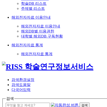
학술DB 리스트
주제별 리스트
해외전자자료 이용안내
해외전자자료 이용안내
해외DB별 이용권한
대학별 해외DB 구독현황
해외전자자료 통계
해외전자자료 통계
검색환경설정
검색도움말
다국어입력
검색
검색