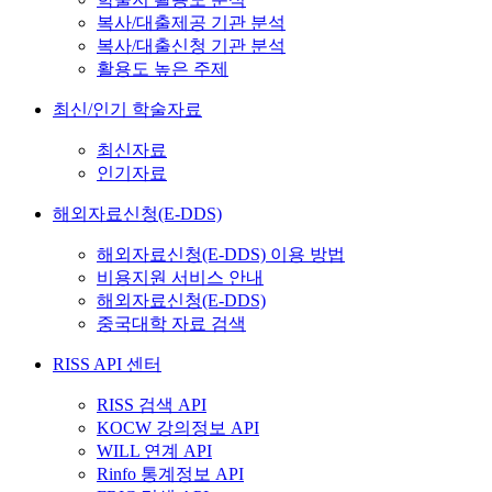
복사/대출제공 기관 분석
복사/대출신청 기관 분석
활용도 높은 주제
최신/인기 학술자료
최신자료
인기자료
해외자료신청(E-DDS)
해외자료신청(E-DDS) 이용 방법
비용지원 서비스 안내
해외자료신청(E-DDS)
중국대학 자료 검색
RISS API 센터
RISS 검색 API
KOCW 강의정보 API
WILL 연계 API
Rinfo 통계정보 API