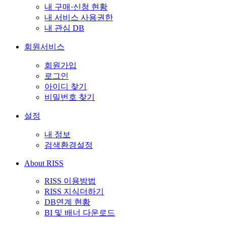
내 구매·신청 현황
내 서비스 사용권한
내 관심 DB
회원서비스
회원가입
로그인
아이디 찾기
비밀번호 찾기
설정
내 정보
검색환경설정
About RISS
RISS 이용방법
RISS 지식더하기
DB연계 현황
BI 및 배너 다운로드