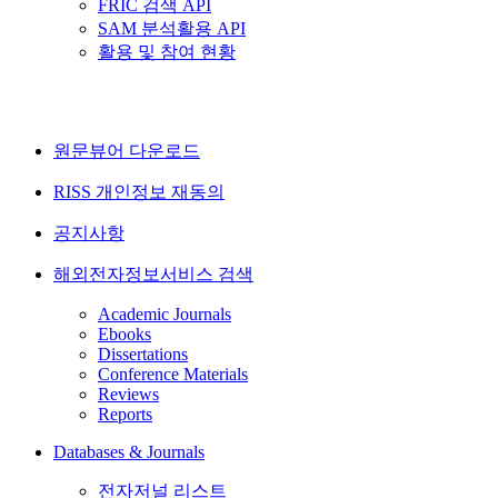
FRIC 검색 API
SAM 분석활용 API
활용 및 참여 현황
원문뷰어 다운로드
RISS 개인정보 재동의
공지사항
해외전자정보서비스 검색
Academic Journals
Ebooks
Dissertations
Conference Materials
Reviews
Reports
Databases & Journals
전자저널 리스트