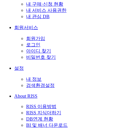
내 구매·신청 현황
내 서비스 사용권한
내 관심 DB
회원서비스
회원가입
로그인
아이디 찾기
비밀번호 찾기
설정
내 정보
검색환경설정
About RISS
RISS 이용방법
RISS 지식더하기
DB연계 현황
BI 및 배너 다운로드