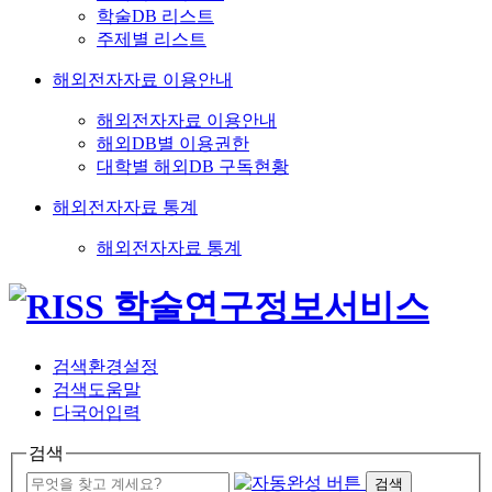
학술DB 리스트
주제별 리스트
해외전자자료 이용안내
해외전자자료 이용안내
해외DB별 이용권한
대학별 해외DB 구독현황
해외전자자료 통계
해외전자자료 통계
검색환경설정
검색도움말
다국어입력
검색
검색