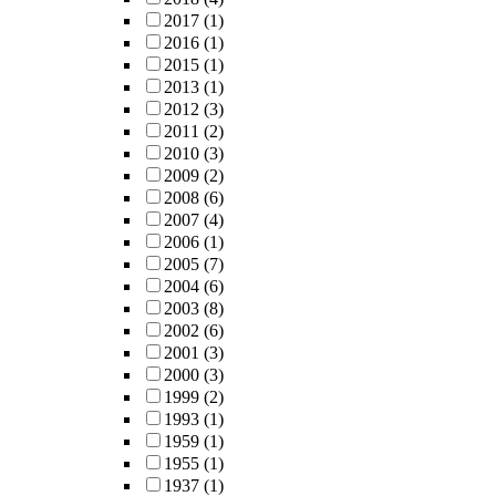
2017
(1)
2016
(1)
2015
(1)
2013
(1)
2012
(3)
2011
(2)
2010
(3)
2009
(2)
2008
(6)
2007
(4)
2006
(1)
2005
(7)
2004
(6)
2003
(8)
2002
(6)
2001
(3)
2000
(3)
1999
(2)
1993
(1)
1959
(1)
1955
(1)
1937
(1)