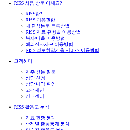
RISS 처음 방문 이세요?
RISS란?
RISS 이용권한
내 관심논문 등록방법
RISS 자료 유형별 이용방법
복사/대출 이용방법
해외전자자료 이용방법
RISS 정보취약계층 서비스 이용방법
고객센터
자주 찾는 질문
상담 신청
상담 내역 확인
고객제안
신고센터
RISS 활용도 분석
자료 현황 통계
주제별 활용통계 분석
학술지 활용도 분석