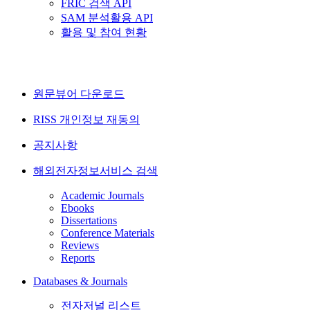
FRIC 검색 API
SAM 분석활용 API
활용 및 참여 현황
원문뷰어 다운로드
RISS 개인정보 재동의
공지사항
해외전자정보서비스 검색
Academic Journals
Ebooks
Dissertations
Conference Materials
Reviews
Reports
Databases & Journals
전자저널 리스트