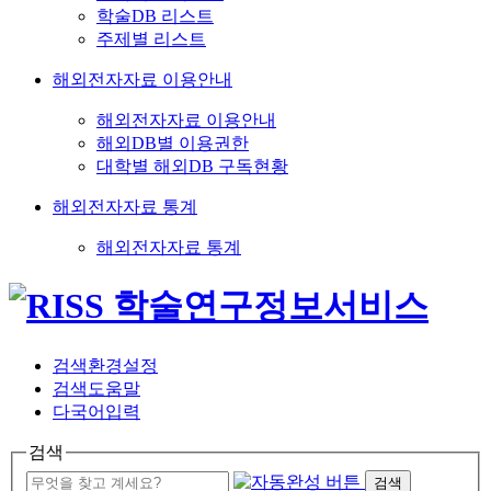
학술DB 리스트
주제별 리스트
해외전자자료 이용안내
해외전자자료 이용안내
해외DB별 이용권한
대학별 해외DB 구독현황
해외전자자료 통계
해외전자자료 통계
검색환경설정
검색도움말
다국어입력
검색
검색