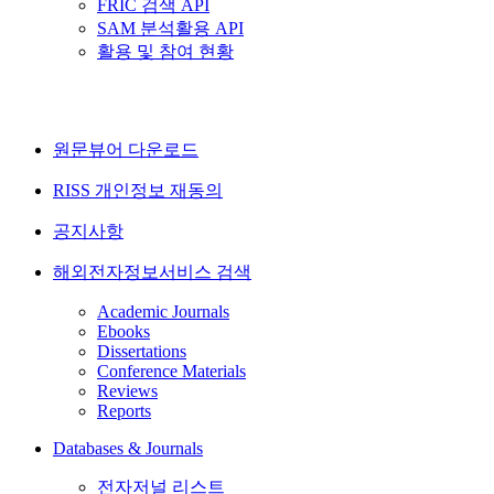
FRIC 검색 API
SAM 분석활용 API
활용 및 참여 현황
원문뷰어 다운로드
RISS 개인정보 재동의
공지사항
해외전자정보서비스 검색
Academic Journals
Ebooks
Dissertations
Conference Materials
Reviews
Reports
Databases & Journals
전자저널 리스트