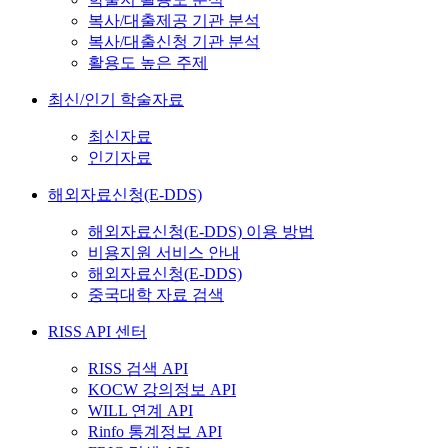
복사/대출제공 기관 분석
복사/대출신청 기관 분석
활용도 높은 주제
최신/인기 학술자료
최신자료
인기자료
해외자료신청(E-DDS)
해외자료신청(E-DDS) 이용 방법
비용지원 서비스 안내
해외자료신청(E-DDS)
중국대학 자료 검색
RISS API 센터
RISS 검색 API
KOCW 강의정보 API
WILL 연계 API
Rinfo 통계정보 API