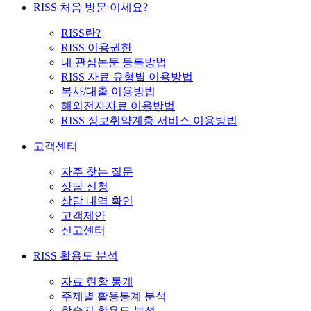
RISS 처음 방문 이세요?
RISS란?
RISS 이용권한
내 관심논문 등록방법
RISS 자료 유형별 이용방법
복사/대출 이용방법
해외전자자료 이용방법
RISS 정보취약계층 서비스 이용방법
고객센터
자주 찾는 질문
상담 신청
상담 내역 확인
고객제안
신고센터
RISS 활용도 분석
자료 현황 통계
주제별 활용통계 분석
학술지 활용도 분석