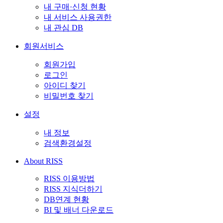
내 구매·신청 현황
내 서비스 사용권한
내 관심 DB
회원서비스
회원가입
로그인
아이디 찾기
비밀번호 찾기
설정
내 정보
검색환경설정
About RISS
RISS 이용방법
RISS 지식더하기
DB연계 현황
BI 및 배너 다운로드