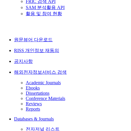
FRIC 검색 API
SAM 분석활용 API
활용 및 참여 현황
원문뷰어 다운로드
RISS 개인정보 재동의
공지사항
해외전자정보서비스 검색
Academic Journals
Ebooks
Dissertations
Conference Materials
Reviews
Reports
Databases & Journals
전자저널 리스트