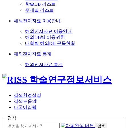
학술DB 리스트
주제별 리스트
해외전자자료 이용안내
해외전자자료 이용안내
해외DB별 이용권한
대학별 해외DB 구독현황
해외전자자료 통계
해외전자자료 통계
검색환경설정
검색도움말
다국어입력
검색
검색