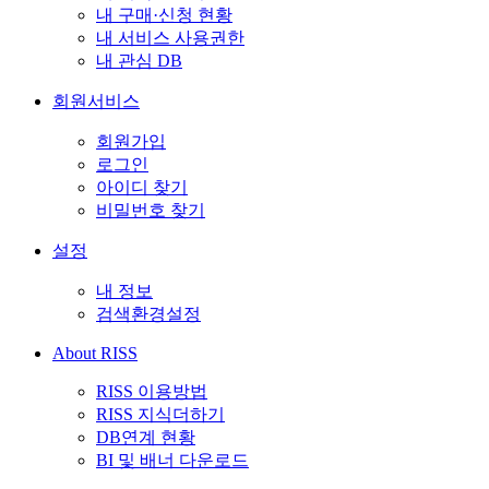
내 구매·신청 현황
내 서비스 사용권한
내 관심 DB
회원서비스
회원가입
로그인
아이디 찾기
비밀번호 찾기
설정
내 정보
검색환경설정
About RISS
RISS 이용방법
RISS 지식더하기
DB연계 현황
BI 및 배너 다운로드