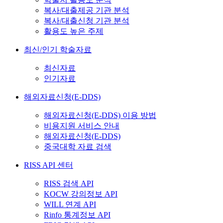
복사/대출제공 기관 분석
복사/대출신청 기관 분석
활용도 높은 주제
최신/인기 학술자료
최신자료
인기자료
해외자료신청(E-DDS)
해외자료신청(E-DDS) 이용 방법
비용지원 서비스 안내
해외자료신청(E-DDS)
중국대학 자료 검색
RISS API 센터
RISS 검색 API
KOCW 강의정보 API
WILL 연계 API
Rinfo 통계정보 API