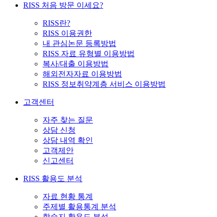
RISS 처음 방문 이세요?
RISS란?
RISS 이용권한
내 관심논문 등록방법
RISS 자료 유형별 이용방법
복사/대출 이용방법
해외전자자료 이용방법
RISS 정보취약계층 서비스 이용방법
고객센터
자주 찾는 질문
상담 신청
상담 내역 확인
고객제안
신고센터
RISS 활용도 분석
자료 현황 통계
주제별 활용통계 분석
학술지 활용도 분석