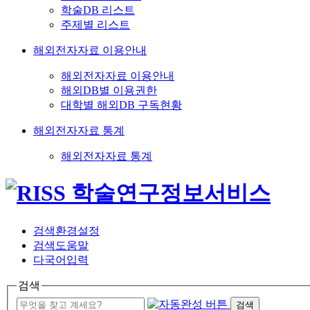
학술DB 리스트
주제별 리스트
해외전자자료 이용안내
해외전자자료 이용안내
해외DB별 이용권한
대학별 해외DB 구독현황
해외전자자료 통계
해외전자자료 통계
검색환경설정
검색도움말
다국어입력
검색
검색