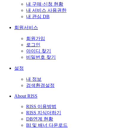
내 구매·신청 현황
내 서비스 사용권한
내 관심 DB
회원서비스
회원가입
로그인
아이디 찾기
비밀번호 찾기
설정
내 정보
검색환경설정
About RISS
RISS 이용방법
RISS 지식더하기
DB연계 현황
BI 및 배너 다운로드