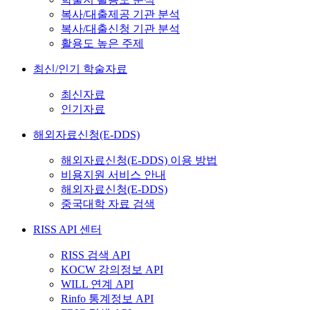
복사/대출제공 기관 분석
복사/대출신청 기관 분석
활용도 높은 주제
최신/인기 학술자료
최신자료
인기자료
해외자료신청(E-DDS)
해외자료신청(E-DDS) 이용 방법
비용지원 서비스 안내
해외자료신청(E-DDS)
중국대학 자료 검색
RISS API 센터
RISS 검색 API
KOCW 강의정보 API
WILL 연계 API
Rinfo 통계정보 API