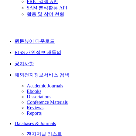
FRIC 검색 API
SAM 분석활용 API
활용 및 참여 현황
원문뷰어 다운로드
RISS 개인정보 재동의
공지사항
해외전자정보서비스 검색
Academic Journals
Ebooks
Dissertations
Conference Materials
Reviews
Reports
Databases & Journals
전자저널 리스트