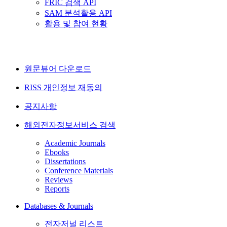
FRIC 검색 API
SAM 분석활용 API
활용 및 참여 현황
원문뷰어 다운로드
RISS 개인정보 재동의
공지사항
해외전자정보서비스 검색
Academic Journals
Ebooks
Dissertations
Conference Materials
Reviews
Reports
Databases & Journals
전자저널 리스트