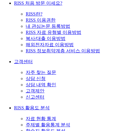
RISS 처음 방문 이세요?
RISS란?
RISS 이용권한
내 관심논문 등록방법
RISS 자료 유형별 이용방법
복사/대출 이용방법
해외전자자료 이용방법
RISS 정보취약계층 서비스 이용방법
고객센터
자주 찾는 질문
상담 신청
상담 내역 확인
고객제안
신고센터
RISS 활용도 분석
자료 현황 통계
주제별 활용통계 분석
학술지 활용도 분석