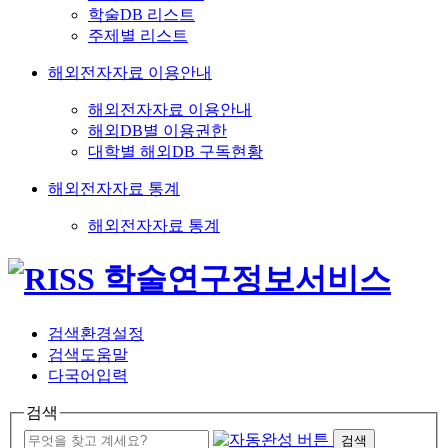
학술DB 리스트
주제별 리스트
해외전자자료 이용안내
해외전자자료 이용안내
해외DB별 이용권한
대학별 해외DB 구독현황
해외전자자료 통계
해외전자자료 통계
검색환경설정
검색도움말
다국어입력
검색
검색