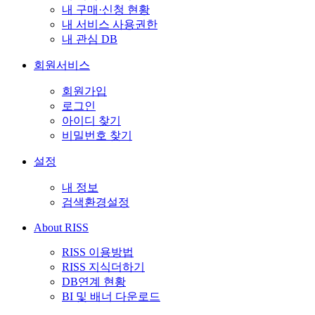
내 구매·신청 현황
내 서비스 사용권한
내 관심 DB
회원서비스
회원가입
로그인
아이디 찾기
비밀번호 찾기
설정
내 정보
검색환경설정
About RISS
RISS 이용방법
RISS 지식더하기
DB연계 현황
BI 및 배너 다운로드