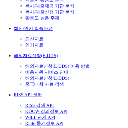
복사/대출제공 기관 분석
복사/대출신청 기관 분석
활용도 높은 주제
최신/인기 학술자료
최신자료
인기자료
해외자료신청(E-DDS)
해외자료신청(E-DDS) 이용 방법
비용지원 서비스 안내
해외자료신청(E-DDS)
중국대학 자료 검색
RISS API 센터
RISS 검색 API
KOCW 강의정보 API
WILL 연계 API
Rinfo 통계정보 API