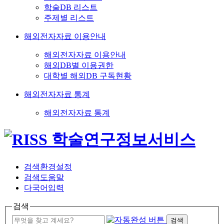
학술DB 리스트
주제별 리스트
해외전자자료 이용안내
해외전자자료 이용안내
해외DB별 이용권한
대학별 해외DB 구독현황
해외전자자료 통계
해외전자자료 통계
검색환경설정
검색도움말
다국어입력
검색
검색