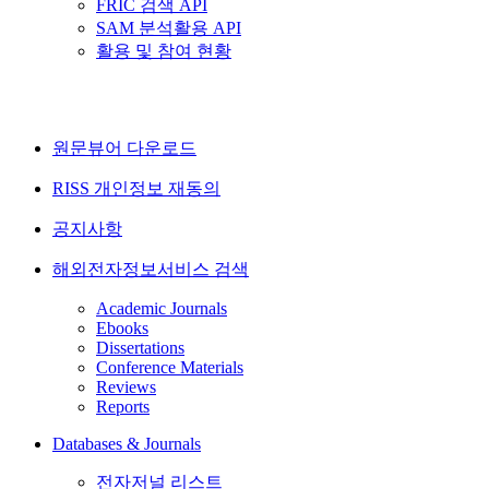
FRIC 검색 API
SAM 분석활용 API
활용 및 참여 현황
원문뷰어 다운로드
RISS 개인정보 재동의
공지사항
해외전자정보서비스 검색
Academic Journals
Ebooks
Dissertations
Conference Materials
Reviews
Reports
Databases & Journals
전자저널 리스트