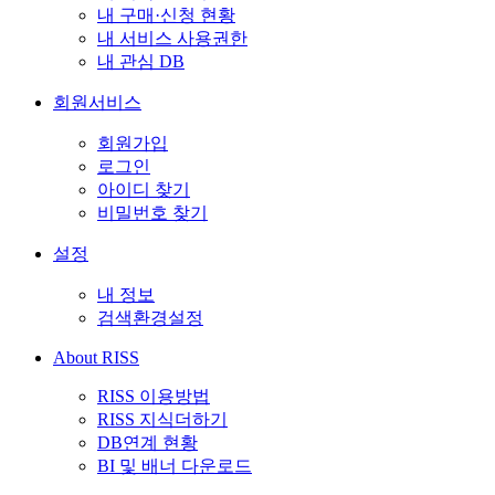
내 구매·신청 현황
내 서비스 사용권한
내 관심 DB
회원서비스
회원가입
로그인
아이디 찾기
비밀번호 찾기
설정
내 정보
검색환경설정
About RISS
RISS 이용방법
RISS 지식더하기
DB연계 현황
BI 및 배너 다운로드