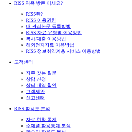
RISS 처음 방문 이세요?
RISS란?
RISS 이용권한
내 관심논문 등록방법
RISS 자료 유형별 이용방법
복사/대출 이용방법
해외전자자료 이용방법
RISS 정보취약계층 서비스 이용방법
고객센터
자주 찾는 질문
상담 신청
상담 내역 확인
고객제안
신고센터
RISS 활용도 분석
자료 현황 통계
주제별 활용통계 분석
학술지 활용도 분석