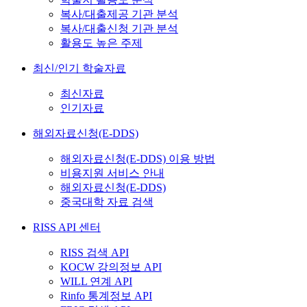
복사/대출제공 기관 분석
복사/대출신청 기관 분석
활용도 높은 주제
최신/인기 학술자료
최신자료
인기자료
해외자료신청(E-DDS)
해외자료신청(E-DDS) 이용 방법
비용지원 서비스 안내
해외자료신청(E-DDS)
중국대학 자료 검색
RISS API 센터
RISS 검색 API
KOCW 강의정보 API
WILL 연계 API
Rinfo 통계정보 API