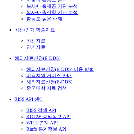
복사/대출제공 기관 분석
복사/대출신청 기관 분석
활용도 높은 주제
최신/인기 학술자료
최신자료
인기자료
해외자료신청(E-DDS)
해외자료신청(E-DDS) 이용 방법
비용지원 서비스 안내
해외자료신청(E-DDS)
중국대학 자료 검색
RISS API 센터
RISS 검색 API
KOCW 강의정보 API
WILL 연계 API
Rinfo 통계정보 API