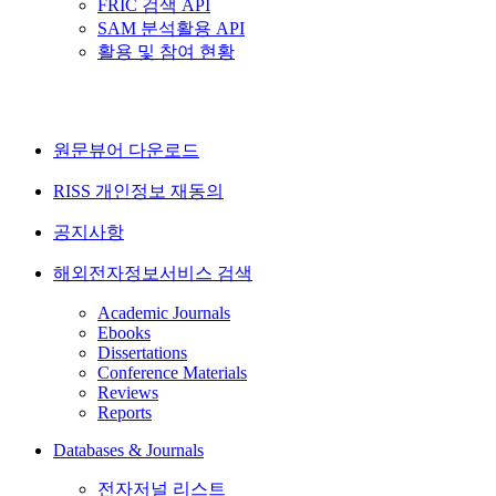
FRIC 검색 API
SAM 분석활용 API
활용 및 참여 현황
원문뷰어 다운로드
RISS 개인정보 재동의
공지사항
해외전자정보서비스 검색
Academic Journals
Ebooks
Dissertations
Conference Materials
Reviews
Reports
Databases & Journals
전자저널 리스트