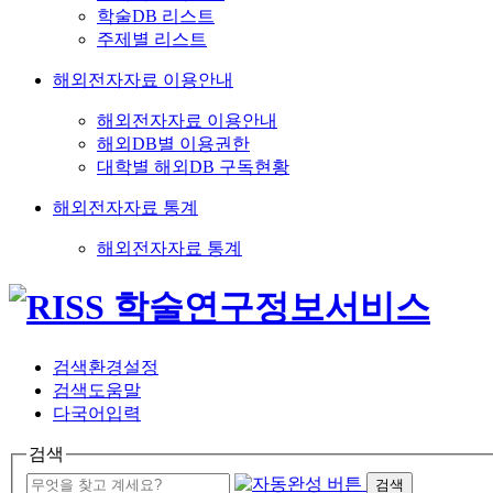
학술DB 리스트
주제별 리스트
해외전자자료 이용안내
해외전자자료 이용안내
해외DB별 이용권한
대학별 해외DB 구독현황
해외전자자료 통계
해외전자자료 통계
검색환경설정
검색도움말
다국어입력
검색
검색