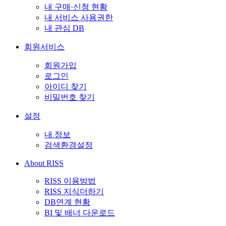
내 구매·신청 현황
내 서비스 사용권한
내 관심 DB
회원서비스
회원가입
로그인
아이디 찾기
비밀번호 찾기
설정
내 정보
검색환경설정
About RISS
RISS 이용방법
RISS 지식더하기
DB연계 현황
BI 및 배너 다운로드