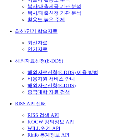
복사/대출제공 기관 분석
복사/대출신청 기관 분석
활용도 높은 주제
최신/인기 학술자료
최신자료
인기자료
해외자료신청(E-DDS)
해외자료신청(E-DDS) 이용 방법
비용지원 서비스 안내
해외자료신청(E-DDS)
중국대학 자료 검색
RISS API 센터
RISS 검색 API
KOCW 강의정보 API
WILL 연계 API
Rinfo 통계정보 API