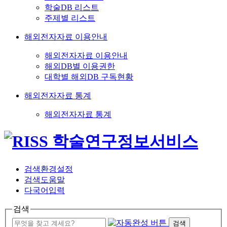
학술DB 리스트
주제별 리스트
해외전자자료 이용안내
해외전자자료 이용안내
해외DB별 이용권한
대학별 해외DB 구독현황
해외전자자료 통계
해외전자자료 통계
검색환경설정
검색도움말
다국어입력
검색
검색