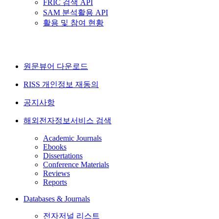
FRIC 검색 API
SAM 분석활용 API
활용 및 참여 현황
원문뷰어 다운로드
RISS 개인정보 재동의
공지사항
해외전자정보서비스 검색
Academic Journals
Ebooks
Dissertations
Conference Materials
Reviews
Reports
Databases & Journals
전자저널 리스트