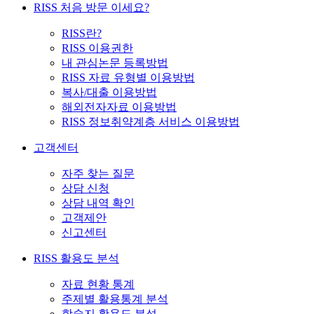
RISS 처음 방문 이세요?
RISS란?
RISS 이용권한
내 관심논문 등록방법
RISS 자료 유형별 이용방법
복사/대출 이용방법
해외전자자료 이용방법
RISS 정보취약계층 서비스 이용방법
고객센터
자주 찾는 질문
상담 신청
상담 내역 확인
고객제안
신고센터
RISS 활용도 분석
자료 현황 통계
주제별 활용통계 분석
학술지 활용도 분석