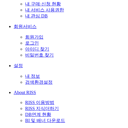
내 구매·신청 현황
내 서비스 사용권한
내 관심 DB
회원서비스
회원가입
로그인
아이디 찾기
비밀번호 찾기
설정
내 정보
검색환경설정
About RISS
RISS 이용방법
RISS 지식더하기
DB연계 현황
BI 및 배너 다운로드