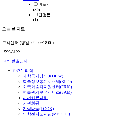
비도서
(36)
단행본
(1)
오늘 본 자료
고객센터 (평일: 09:00~18:00)
1599-3122
ARS 번호안내
관련누리집
대학공개강의(KOCW)
학술정보통계시스템(Rinfo)
외국학술지지원센터(FRIC)
학술관계분석서비스(SAM)
사서커뮤니티
기관회원
지식나눔(LOOK)
의학전자도서관(MEDLIS)