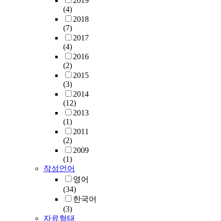
2019
(4)
2018
(7)
2017
(4)
2016
(2)
2015
(3)
2014
(12)
2013
(1)
2011
(2)
2009
(1)
작성언어
영어
(34)
한국어
(3)
자료형태