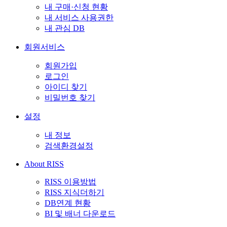
내 구매·신청 현황
내 서비스 사용권한
내 관심 DB
회원서비스
회원가입
로그인
아이디 찾기
비밀번호 찾기
설정
내 정보
검색환경설정
About RISS
RISS 이용방법
RISS 지식더하기
DB연계 현황
BI 및 배너 다운로드