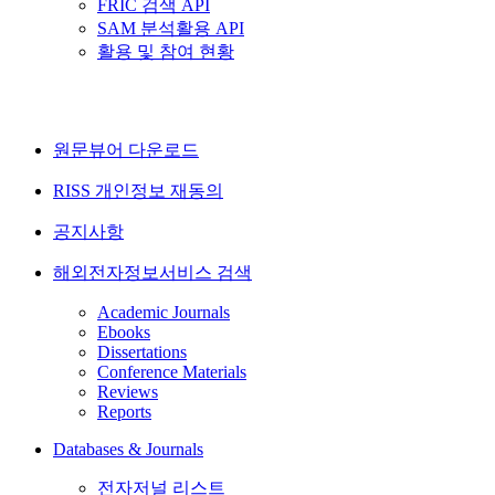
FRIC 검색 API
SAM 분석활용 API
활용 및 참여 현황
원문뷰어 다운로드
RISS 개인정보 재동의
공지사항
해외전자정보서비스 검색
Academic Journals
Ebooks
Dissertations
Conference Materials
Reviews
Reports
Databases & Journals
전자저널 리스트