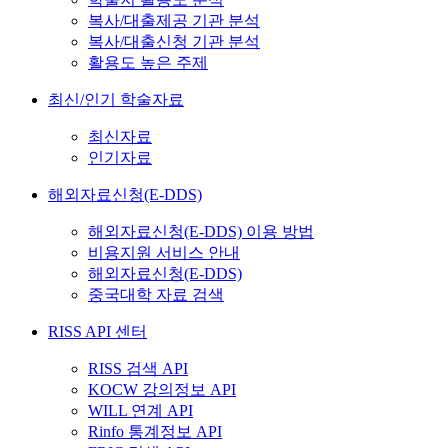
복사/대출제공 기관 분석
복사/대출신청 기관 분석
활용도 높은 주제
최신/인기 학술자료
최신자료
인기자료
해외자료신청(E-DDS)
해외자료신청(E-DDS) 이용 방법
비용지원 서비스 안내
해외자료신청(E-DDS)
중국대학 자료 검색
RISS API 센터
RISS 검색 API
KOCW 강의정보 API
WILL 연계 API
Rinfo 통계정보 API