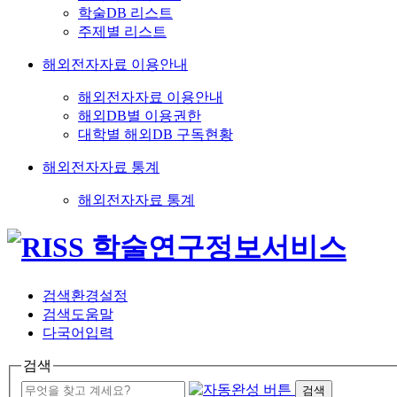
학술DB 리스트
주제별 리스트
해외전자자료 이용안내
해외전자자료 이용안내
해외DB별 이용권한
대학별 해외DB 구독현황
해외전자자료 통계
해외전자자료 통계
검색환경설정
검색도움말
다국어입력
검색
검색