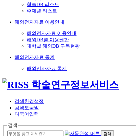
학술DB 리스트
주제별 리스트
해외전자자료 이용안내
해외전자자료 이용안내
해외DB별 이용권한
대학별 해외DB 구독현황
해외전자자료 통계
해외전자자료 통계
검색환경설정
검색도움말
다국어입력
검색
검색