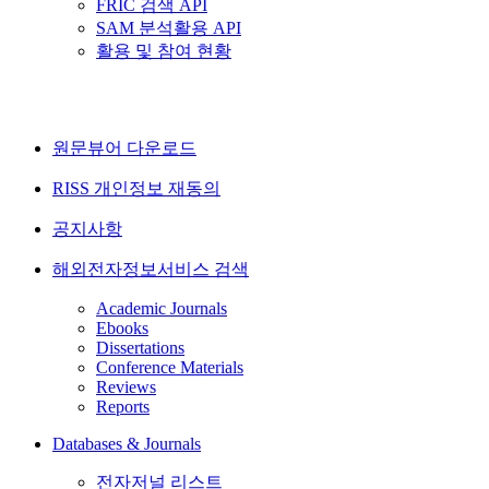
FRIC 검색 API
SAM 분석활용 API
활용 및 참여 현황
원문뷰어 다운로드
RISS 개인정보 재동의
공지사항
해외전자정보서비스 검색
Academic Journals
Ebooks
Dissertations
Conference Materials
Reviews
Reports
Databases & Journals
전자저널 리스트