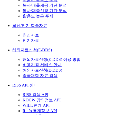
복사/대출제공 기관 분석
복사/대출신청 기관 분석
활용도 높은 주제
최신/인기 학술자료
최신자료
인기자료
해외자료신청(E-DDS)
해외자료신청(E-DDS) 이용 방법
비용지원 서비스 안내
해외자료신청(E-DDS)
중국대학 자료 검색
RISS API 센터
RISS 검색 API
KOCW 강의정보 API
WILL 연계 API
Rinfo 통계정보 API