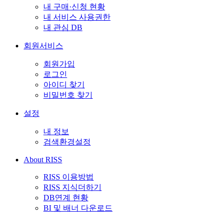
내 구매·신청 현황
내 서비스 사용권한
내 관심 DB
회원서비스
회원가입
로그인
아이디 찾기
비밀번호 찾기
설정
내 정보
검색환경설정
About RISS
RISS 이용방법
RISS 지식더하기
DB연계 현황
BI 및 배너 다운로드