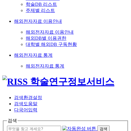
학술DB 리스트
주제별 리스트
해외전자자료 이용안내
해외전자자료 이용안내
해외DB별 이용권한
대학별 해외DB 구독현황
해외전자자료 통계
해외전자자료 통계
검색환경설정
검색도움말
다국어입력
검색
검색