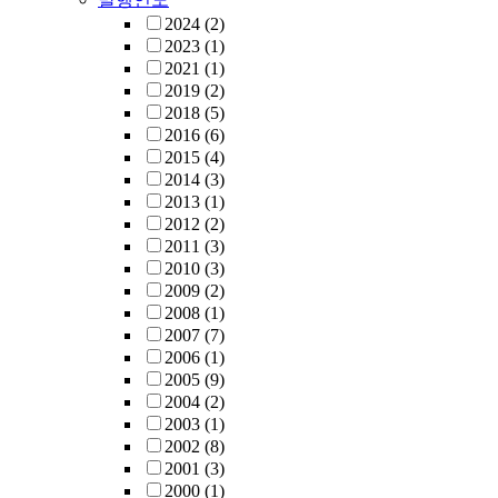
2024
(2)
2023
(1)
2021
(1)
2019
(2)
2018
(5)
2016
(6)
2015
(4)
2014
(3)
2013
(1)
2012
(2)
2011
(3)
2010
(3)
2009
(2)
2008
(1)
2007
(7)
2006
(1)
2005
(9)
2004
(2)
2003
(1)
2002
(8)
2001
(3)
2000
(1)