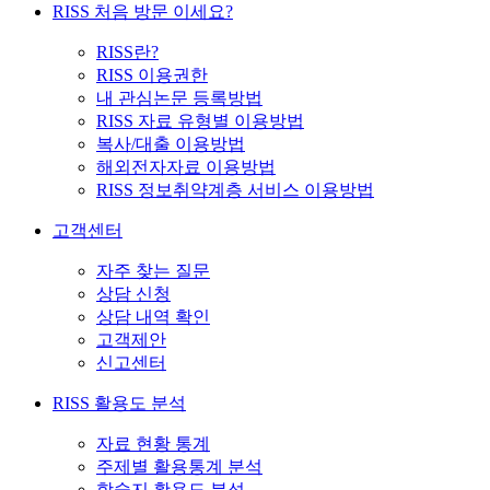
RISS 처음 방문 이세요?
RISS란?
RISS 이용권한
내 관심논문 등록방법
RISS 자료 유형별 이용방법
복사/대출 이용방법
해외전자자료 이용방법
RISS 정보취약계층 서비스 이용방법
고객센터
자주 찾는 질문
상담 신청
상담 내역 확인
고객제안
신고센터
RISS 활용도 분석
자료 현황 통계
주제별 활용통계 분석
학술지 활용도 분석