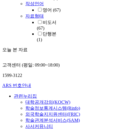
작성언어
영어
(67)
자료형태
비도서
(67)
단행본
(1)
오늘 본 자료
고객센터 (평일: 09:00~18:00)
1599-3122
ARS 번호안내
관련누리집
대학공개강의(KOCW)
학술정보통계시스템(Rinfo)
외국학술지지원센터(FRIC)
학술관계분석서비스(SAM)
사서커뮤니티