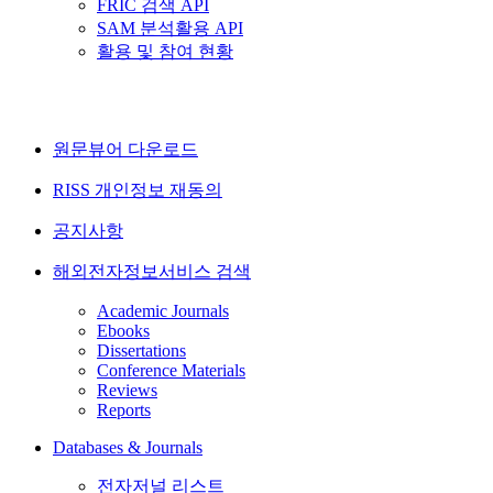
FRIC 검색 API
SAM 분석활용 API
활용 및 참여 현황
원문뷰어 다운로드
RISS 개인정보 재동의
공지사항
해외전자정보서비스 검색
Academic Journals
Ebooks
Dissertations
Conference Materials
Reviews
Reports
Databases & Journals
전자저널 리스트