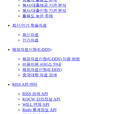
복사/대출제공 기관 분석
복사/대출신청 기관 분석
활용도 높은 주제
최신/인기 학술자료
최신자료
인기자료
해외자료신청(E-DDS)
해외자료신청(E-DDS) 이용 방법
비용지원 서비스 안내
해외자료신청(E-DDS)
중국대학 자료 검색
RISS API 센터
RISS 검색 API
KOCW 강의정보 API
WILL 연계 API
Rinfo 통계정보 API