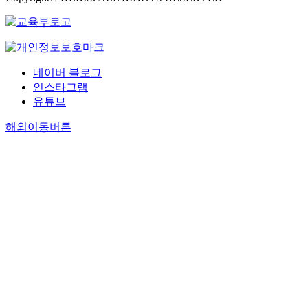
네이버 블로그
인스타그램
유튜브
해외이동버튼