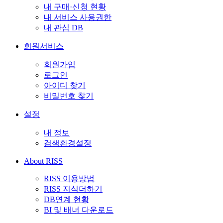
내 구매·신청 현황
내 서비스 사용권한
내 관심 DB
회원서비스
회원가입
로그인
아이디 찾기
비밀번호 찾기
설정
내 정보
검색환경설정
About RISS
RISS 이용방법
RISS 지식더하기
DB연계 현황
BI 및 배너 다운로드