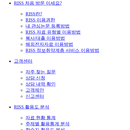
RISS 처음 방문 이세요?
RISS란?
RISS 이용권한
내 관심논문 등록방법
RISS 자료 유형별 이용방법
복사/대출 이용방법
해외전자자료 이용방법
RISS 정보취약계층 서비스 이용방법
고객센터
자주 찾는 질문
상담 신청
상담 내역 확인
고객제안
신고센터
RISS 활용도 분석
자료 현황 통계
주제별 활용통계 분석
학술지 활용도 분석