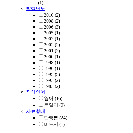
(1)
발행연도
2016
(2)
2008
(2)
2006
(3)
2005
(1)
2003
(1)
2002
(2)
2001
(2)
2000
(1)
1998
(1)
1996
(1)
1995
(5)
1993
(2)
1983
(2)
작성언어
영어
(16)
독일어
(9)
자료형태
단행본
(24)
비도서
(1)