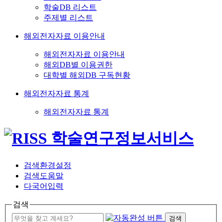
학술DB 리스트
주제별 리스트
해외전자자료 이용안내
해외전자자료 이용안내
해외DB별 이용권한
대학별 해외DB 구독현황
해외전자자료 통계
해외전자자료 통계
검색환경설정
검색도움말
다국어입력
검색
검색