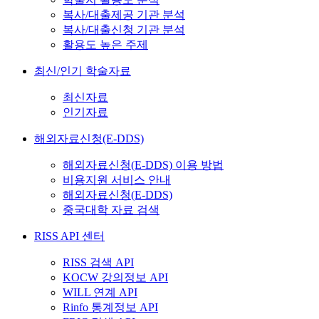
복사/대출제공 기관 분석
복사/대출신청 기관 분석
활용도 높은 주제
최신/인기 학술자료
최신자료
인기자료
해외자료신청(E-DDS)
해외자료신청(E-DDS) 이용 방법
비용지원 서비스 안내
해외자료신청(E-DDS)
중국대학 자료 검색
RISS API 센터
RISS 검색 API
KOCW 강의정보 API
WILL 연계 API
Rinfo 통계정보 API