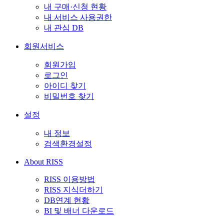
내 구매·신청 현황
내 서비스 사용권한
내 관심 DB
회원서비스
회원가입
로그인
아이디 찾기
비밀번호 찾기
설정
내 정보
검색환경설정
About RISS
RISS 이용방법
RISS 지식더하기
DB연계 현황
BI 및 배너 다운로드