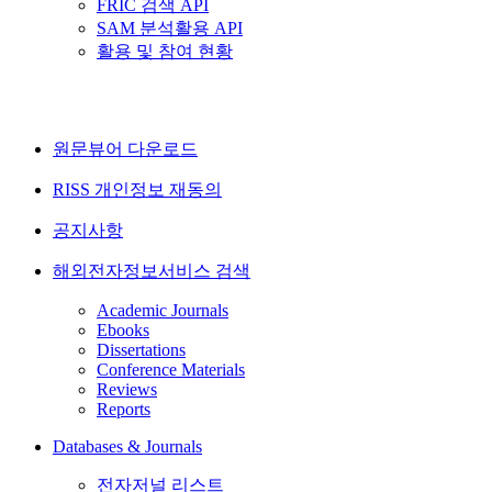
FRIC 검색 API
SAM 분석활용 API
활용 및 참여 현황
원문뷰어 다운로드
RISS 개인정보 재동의
공지사항
해외전자정보서비스 검색
Academic Journals
Ebooks
Dissertations
Conference Materials
Reviews
Reports
Databases & Journals
전자저널 리스트