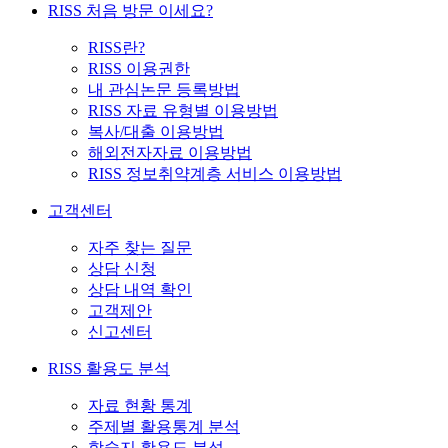
RISS 처음 방문 이세요?
RISS란?
RISS 이용권한
내 관심논문 등록방법
RISS 자료 유형별 이용방법
복사/대출 이용방법
해외전자자료 이용방법
RISS 정보취약계층 서비스 이용방법
고객센터
자주 찾는 질문
상담 신청
상담 내역 확인
고객제안
신고센터
RISS 활용도 분석
자료 현황 통계
주제별 활용통계 분석
학술지 활용도 분석