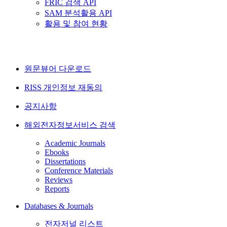
FRIC 검색 API
SAM 분석활용 API
활용 및 참여 현황
원문뷰어 다운로드
RISS 개인정보 재동의
공지사항
해외전자정보서비스 검색
Academic Journals
Ebooks
Dissertations
Conference Materials
Reviews
Reports
Databases & Journals
전자저널 리스트