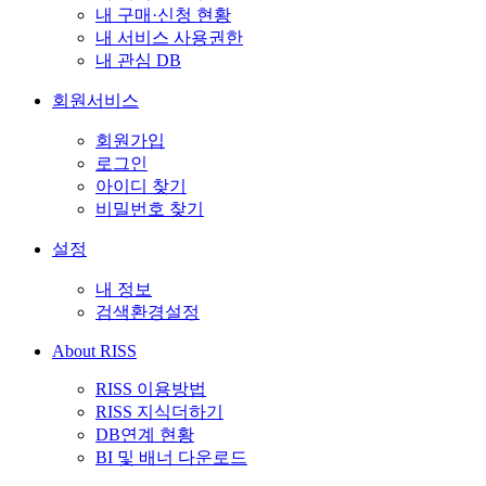
내 구매·신청 현황
내 서비스 사용권한
내 관심 DB
회원서비스
회원가입
로그인
아이디 찾기
비밀번호 찾기
설정
내 정보
검색환경설정
About RISS
RISS 이용방법
RISS 지식더하기
DB연계 현황
BI 및 배너 다운로드