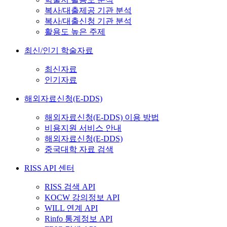
복사/대출제공 기관 분석
복사/대출신청 기관 분석
활용도 높은 주제
최신/인기 학술자료
최신자료
인기자료
해외자료신청(E-DDS)
해외자료신청(E-DDS) 이용 방법
비용지원 서비스 안내
해외자료신청(E-DDS)
중국대학 자료 검색
RISS API 센터
RISS 검색 API
KOCW 강의정보 API
WILL 연계 API
Rinfo 통계정보 API