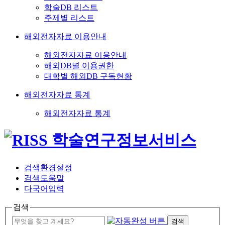
학술DB 리스트
주제별 리스트
해외전자자료 이용안내
해외전자자료 이용안내
해외DB별 이용권한
대학별 해외DB 구독현황
해외전자자료 통계
해외전자자료 통계
검색환경설정
검색도움말
다국어입력
검색
검색