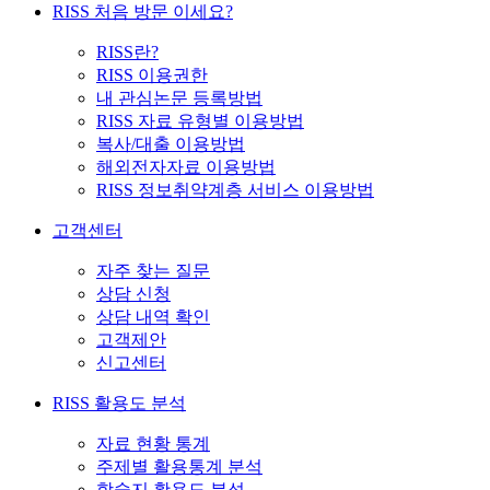
RISS 처음 방문 이세요?
RISS란?
RISS 이용권한
내 관심논문 등록방법
RISS 자료 유형별 이용방법
복사/대출 이용방법
해외전자자료 이용방법
RISS 정보취약계층 서비스 이용방법
고객센터
자주 찾는 질문
상담 신청
상담 내역 확인
고객제안
신고센터
RISS 활용도 분석
자료 현황 통계
주제별 활용통계 분석
학술지 활용도 분석