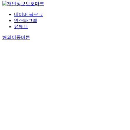
네이버 블로그
인스타그램
유튜브
해외이동버튼