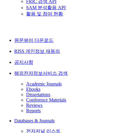
FRIC 검색 API
SAM 분석활용 API
활용 및 참여 현황
원문뷰어 다운로드
RISS 개인정보 재동의
공지사항
해외전자정보서비스 검색
Academic Journals
Ebooks
Dissertations
Conference Materials
Reviews
Reports
Databases & Journals
전자저널 리스트