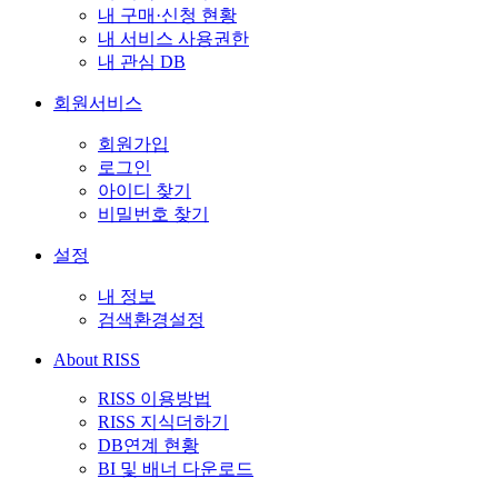
내 구매·신청 현황
내 서비스 사용권한
내 관심 DB
회원서비스
회원가입
로그인
아이디 찾기
비밀번호 찾기
설정
내 정보
검색환경설정
About RISS
RISS 이용방법
RISS 지식더하기
DB연계 현황
BI 및 배너 다운로드