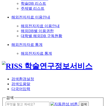
학술DB 리스트
주제별 리스트
해외전자자료 이용안내
해외전자자료 이용안내
해외DB별 이용권한
대학별 해외DB 구독현황
해외전자자료 통계
해외전자자료 통계
검색환경설정
검색도움말
다국어입력
검색
검색