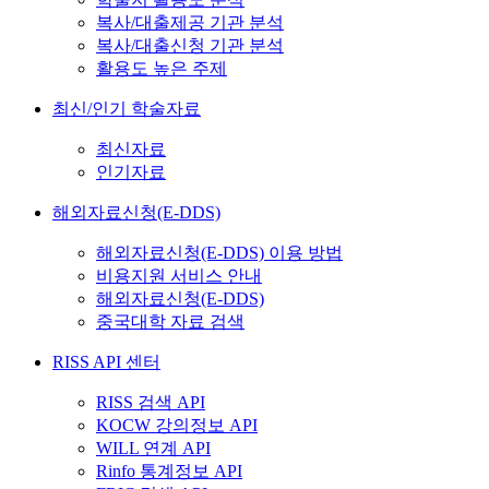
복사/대출제공 기관 분석
복사/대출신청 기관 분석
활용도 높은 주제
최신/인기 학술자료
최신자료
인기자료
해외자료신청(E-DDS)
해외자료신청(E-DDS) 이용 방법
비용지원 서비스 안내
해외자료신청(E-DDS)
중국대학 자료 검색
RISS API 센터
RISS 검색 API
KOCW 강의정보 API
WILL 연계 API
Rinfo 통계정보 API