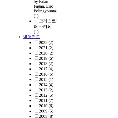
by Brian
Fagan, Eric
Polingyouma
(1)
크리스토
퍼 스카레
(1)
발행연도
2022
(2)
2021
(2)
2020
(2)
2019
(6)
2018
(2)
2017
(4)
2016
(6)
2015
(1)
2014
(4)
2013
(2)
2012
(5)
2011
(7)
2010
(6)
2009
(5)
2008
(8)