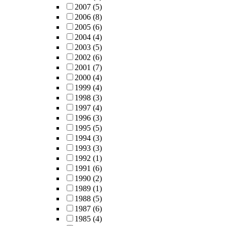
2007
(5)
2006
(8)
2005
(6)
2004
(4)
2003
(5)
2002
(6)
2001
(7)
2000
(4)
1999
(4)
1998
(3)
1997
(4)
1996
(3)
1995
(5)
1994
(3)
1993
(3)
1992
(1)
1991
(6)
1990
(2)
1989
(1)
1988
(5)
1987
(6)
1985
(4)