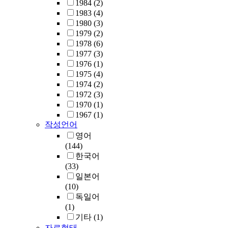
1984
(2)
1983
(4)
1980
(3)
1979
(2)
1978
(6)
1977
(3)
1976
(1)
1975
(4)
1974
(2)
1972
(3)
1970
(1)
1967
(1)
작성언어
영어
(144)
한국어
(33)
일본어
(10)
독일어
(1)
기타
(1)
자료형태