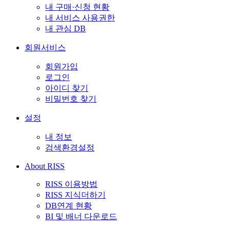
내 구매·신청 현황
내 서비스 사용권한
내 관심 DB
회원서비스
회원가입
로그인
아이디 찾기
비밀번호 찾기
설정
내 정보
검색환경설정
About RISS
RISS 이용방법
RISS 지식더하기
DB연계 현황
BI 및 배너 다운로드