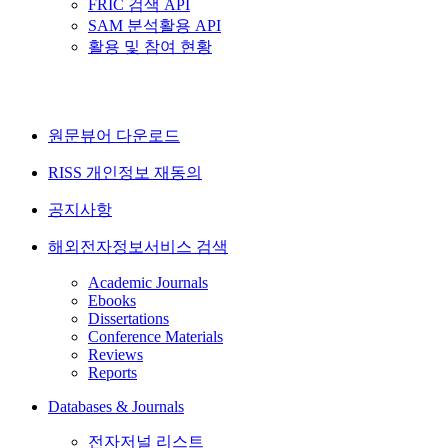
FRIC 검색 API
SAM 분석활용 API
활용 및 참여 현황
원문뷰어 다운로드
RISS 개인정보 재동의
공지사항
해외전자정보서비스 검색
Academic Journals
Ebooks
Dissertations
Conference Materials
Reviews
Reports
Databases & Journals
전자저널 리스트