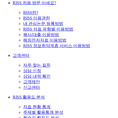
RISS 처음 방문 이세요?
RISS란?
RISS 이용권한
내 관심논문 등록방법
RISS 자료 유형별 이용방법
복사/대출 이용방법
해외전자자료 이용방법
RISS 정보취약계층 서비스 이용방법
고객센터
자주 찾는 질문
상담 신청
상담 내역 확인
고객제안
신고센터
RISS 활용도 분석
자료 현황 통계
주제별 활용통계 분석
학술지 활용도 분석