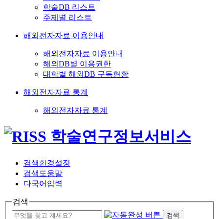
학술DB 리스트
주제별 리스트
해외전자자료 이용안내
해외전자자료 이용안내
해외DB별 이용권한
대학별 해외DB 구독현황
해외전자자료 통계
해외전자자료 통계
검색환경설정
검색도움말
다국어입력
검색
검색