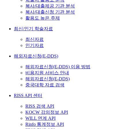
복사/대출제공 기관 분석
복사/대출신청 기관 분석
활용도 높은 주제
최신/인기 학술자료
최신자료
인기자료
해외자료신청(E-DDS)
해외자료신청(E-DDS) 이용 방법
비용지원 서비스 안내
해외자료신청(E-DDS)
중국대학 자료 검색
RISS API 센터
RISS 검색 API
KOCW 강의정보 API
WILL 연계 API
Rinfo 통계정보 API