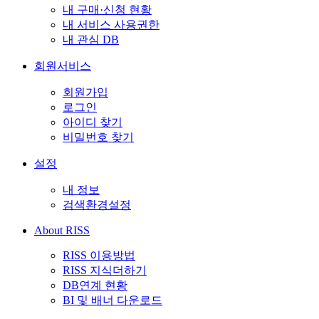
내 구매·신청 현황
내 서비스 사용권한
내 관심 DB
회원서비스
회원가입
로그인
아이디 찾기
비밀번호 찾기
설정
내 정보
검색환경설정
About RISS
RISS 이용방법
RISS 지식더하기
DB연계 현황
BI 및 배너 다운로드