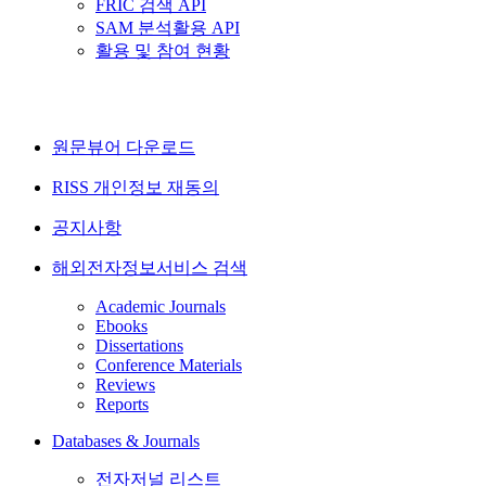
FRIC 검색 API
SAM 분석활용 API
활용 및 참여 현황
원문뷰어 다운로드
RISS 개인정보 재동의
공지사항
해외전자정보서비스 검색
Academic Journals
Ebooks
Dissertations
Conference Materials
Reviews
Reports
Databases & Journals
전자저널 리스트