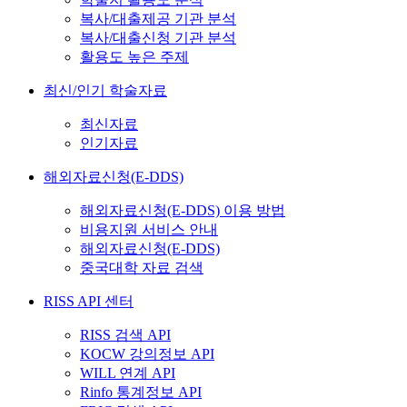
복사/대출제공 기관 분석
복사/대출신청 기관 분석
활용도 높은 주제
최신/인기 학술자료
최신자료
인기자료
해외자료신청(E-DDS)
해외자료신청(E-DDS) 이용 방법
비용지원 서비스 안내
해외자료신청(E-DDS)
중국대학 자료 검색
RISS API 센터
RISS 검색 API
KOCW 강의정보 API
WILL 연계 API
Rinfo 통계정보 API