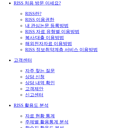
RISS 처음 방문 이세요?
RISS란?
RISS 이용권한
내 관심논문 등록방법
RISS 자료 유형별 이용방법
복사/대출 이용방법
해외전자자료 이용방법
RISS 정보취약계층 서비스 이용방법
고객센터
자주 찾는 질문
상담 신청
상담 내역 확인
고객제안
신고센터
RISS 활용도 분석
자료 현황 통계
주제별 활용통계 분석
학술지 활용도 분석