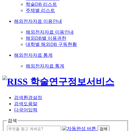
학술DB 리스트
주제별 리스트
해외전자자료 이용안내
해외전자자료 이용안내
해외DB별 이용권한
대학별 해외DB 구독현황
해외전자자료 통계
해외전자자료 통계
검색환경설정
검색도움말
다국어입력
검색
검색