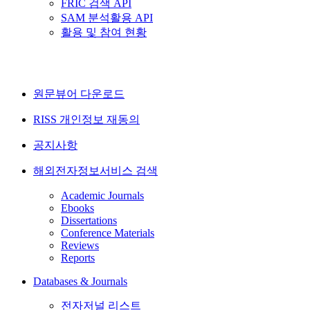
FRIC 검색 API
SAM 분석활용 API
활용 및 참여 현황
원문뷰어 다운로드
RISS 개인정보 재동의
공지사항
해외전자정보서비스 검색
Academic Journals
Ebooks
Dissertations
Conference Materials
Reviews
Reports
Databases & Journals
전자저널 리스트