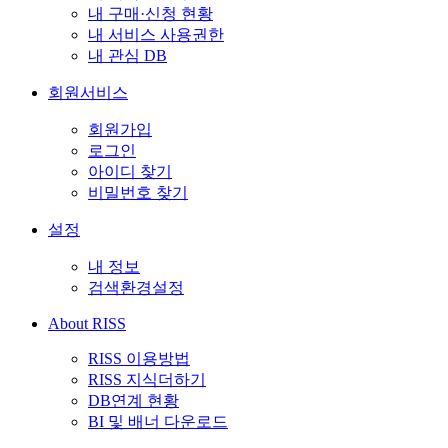
내 구매·신청 현황
내 서비스 사용권한
내 관심 DB
회원서비스
회원가입
로그인
아이디 찾기
비밀번호 찾기
설정
내 정보
검색환경설정
About RISS
RISS 이용방법
RISS 지식더하기
DB연계 현황
BI 및 배너 다운로드