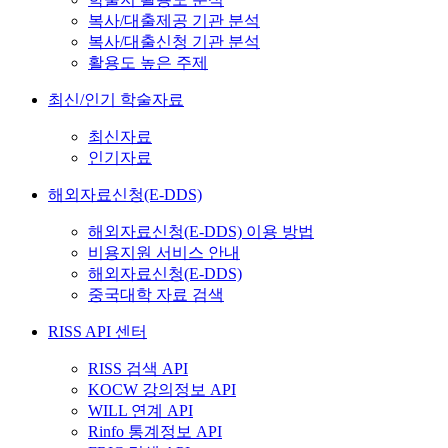
복사/대출제공 기관 분석
복사/대출신청 기관 분석
활용도 높은 주제
최신/인기 학술자료
최신자료
인기자료
해외자료신청(E-DDS)
해외자료신청(E-DDS) 이용 방법
비용지원 서비스 안내
해외자료신청(E-DDS)
중국대학 자료 검색
RISS API 센터
RISS 검색 API
KOCW 강의정보 API
WILL 연계 API
Rinfo 통계정보 API