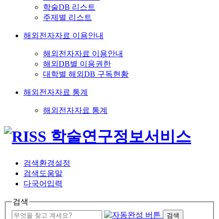
학술DB 리스트
주제별 리스트
해외전자자료 이용안내
해외전자자료 이용안내
해외DB별 이용권한
대학별 해외DB 구독현황
해외전자자료 통계
해외전자자료 통계
검색환경설정
검색도움말
다국어입력
검색
검색