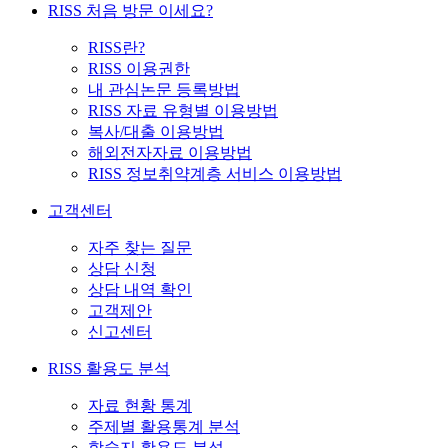
RISS 처음 방문 이세요?
RISS란?
RISS 이용권한
내 관심논문 등록방법
RISS 자료 유형별 이용방법
복사/대출 이용방법
해외전자자료 이용방법
RISS 정보취약계층 서비스 이용방법
고객센터
자주 찾는 질문
상담 신청
상담 내역 확인
고객제안
신고센터
RISS 활용도 분석
자료 현황 통계
주제별 활용통계 분석
학술지 활용도 분석