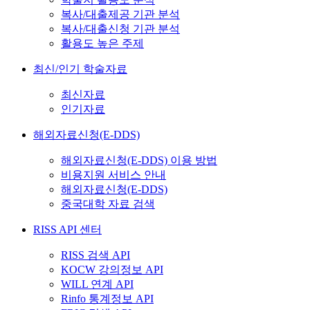
복사/대출제공 기관 분석
복사/대출신청 기관 분석
활용도 높은 주제
최신/인기 학술자료
최신자료
인기자료
해외자료신청(E-DDS)
해외자료신청(E-DDS) 이용 방법
비용지원 서비스 안내
해외자료신청(E-DDS)
중국대학 자료 검색
RISS API 센터
RISS 검색 API
KOCW 강의정보 API
WILL 연계 API
Rinfo 통계정보 API