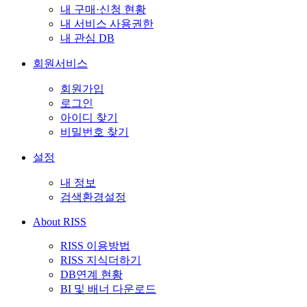
내 구매·신청 현황
내 서비스 사용권한
내 관심 DB
회원서비스
회원가입
로그인
아이디 찾기
비밀번호 찾기
설정
내 정보
검색환경설정
About RISS
RISS 이용방법
RISS 지식더하기
DB연계 현황
BI 및 배너 다운로드