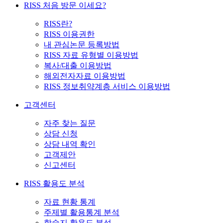
RISS 처음 방문 이세요?
RISS란?
RISS 이용권한
내 관심논문 등록방법
RISS 자료 유형별 이용방법
복사/대출 이용방법
해외전자자료 이용방법
RISS 정보취약계층 서비스 이용방법
고객센터
자주 찾는 질문
상담 신청
상담 내역 확인
고객제안
신고센터
RISS 활용도 분석
자료 현황 통계
주제별 활용통계 분석
학술지 활용도 분석