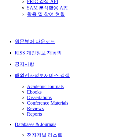
FRIC 검색 API
SAM 분석활용 API
활용 및 참여 현황
원문뷰어 다운로드
RISS 개인정보 재동의
공지사항
해외전자정보서비스 검색
Academic Journals
Ebooks
Dissertations
Conference Materials
Reviews
Reports
Databases & Journals
전자저널 리스트