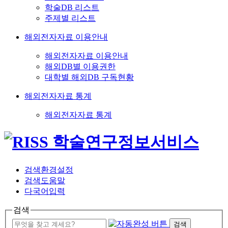
학술DB 리스트
주제별 리스트
해외전자자료 이용안내
해외전자자료 이용안내
해외DB별 이용권한
대학별 해외DB 구독현황
해외전자자료 통계
해외전자자료 통계
검색환경설정
검색도움말
다국어입력
검색
검색