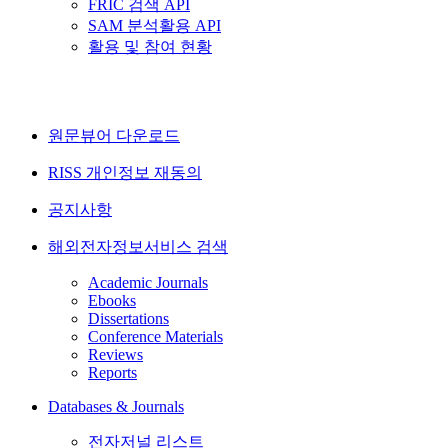
FRIC 검색 API
SAM 분석활용 API
활용 및 참여 현황
원문뷰어 다운로드
RISS 개인정보 재동의
공지사항
해외전자정보서비스 검색
Academic Journals
Ebooks
Dissertations
Conference Materials
Reviews
Reports
Databases & Journals
전자저널 리스트