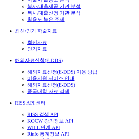
복사/대출제공 기관 분석
복사/대출신청 기관 분석
활용도 높은 주제
최신/인기 학술자료
최신자료
인기자료
해외자료신청(E-DDS)
해외자료신청(E-DDS) 이용 방법
비용지원 서비스 안내
해외자료신청(E-DDS)
중국대학 자료 검색
RISS API 센터
RISS 검색 API
KOCW 강의정보 API
WILL 연계 API
Rinfo 통계정보 API