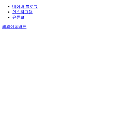
네이버 블로그
인스타그램
유튜브
해외이동버튼