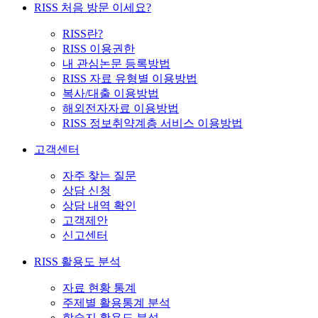
RISS 처음 방문 이세요?
RISS란?
RISS 이용권한
내 관심논문 등록방법
RISS 자료 유형별 이용방법
복사/대출 이용방법
해외전자자료 이용방법
RISS 정보취약계층 서비스 이용방법
고객센터
자주 찾는 질문
상담 신청
상담 내역 확인
고객제안
신고센터
RISS 활용도 분석
자료 현황 통계
주제별 활용통계 분석
학술지 활용도 분석