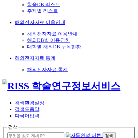
학술DB 리스트
주제별 리스트
해외전자자료 이용안내
해외전자자료 이용안내
해외DB별 이용권한
대학별 해외DB 구독현황
해외전자자료 통계
해외전자자료 통계
검색환경설정
검색도움말
다국어입력
검색
검색