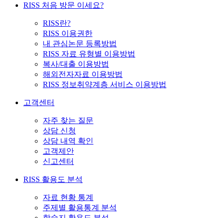
RISS 처음 방문 이세요?
RISS란?
RISS 이용권한
내 관심논문 등록방법
RISS 자료 유형별 이용방법
복사/대출 이용방법
해외전자자료 이용방법
RISS 정보취약계층 서비스 이용방법
고객센터
자주 찾는 질문
상담 신청
상담 내역 확인
고객제안
신고센터
RISS 활용도 분석
자료 현황 통계
주제별 활용통계 분석
학술지 활용도 분석