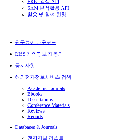
FRIC 검색 API
SAM 분석활용 API
활용 및 참여 현황
원문뷰어 다운로드
RISS 개인정보 재동의
공지사항
해외전자정보서비스 검색
Academic Journals
Ebooks
Dissertations
Conference Materials
Reviews
Reports
Databases & Journals
전자저널 리스트