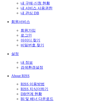
내 구매·신청 현황
내 서비스 사용권한
내 관심 DB
회원서비스
회원가입
로그인
아이디 찾기
비밀번호 찾기
설정
내 정보
검색환경설정
About RISS
RISS 이용방법
RISS 지식더하기
DB연계 현황
BI 및 배너 다운로드