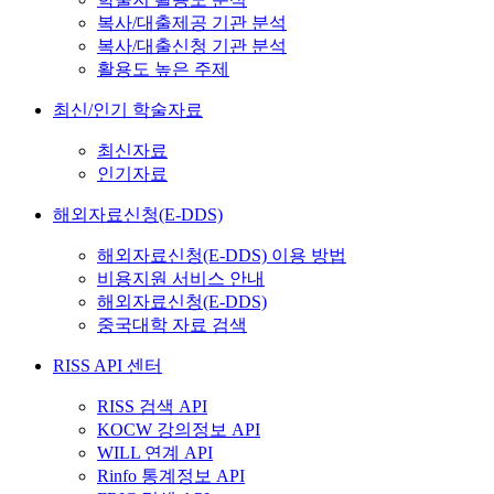
복사/대출제공 기관 분석
복사/대출신청 기관 분석
활용도 높은 주제
최신/인기 학술자료
최신자료
인기자료
해외자료신청(E-DDS)
해외자료신청(E-DDS) 이용 방법
비용지원 서비스 안내
해외자료신청(E-DDS)
중국대학 자료 검색
RISS API 센터
RISS 검색 API
KOCW 강의정보 API
WILL 연계 API
Rinfo 통계정보 API