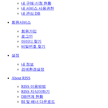
내 구매·신청 현황
내 서비스 사용권한
내 관심 DB
회원서비스
회원가입
로그인
아이디 찾기
비밀번호 찾기
설정
내 정보
검색환경설정
About RISS
RISS 이용방법
RISS 지식더하기
DB연계 현황
BI 및 배너 다운로드