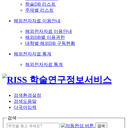
학술DB 리스트
주제별 리스트
해외전자자료 이용안내
해외전자자료 이용안내
해외DB별 이용권한
대학별 해외DB 구독현황
해외전자자료 통계
해외전자자료 통계
검색환경설정
검색도움말
다국어입력
검색
검색