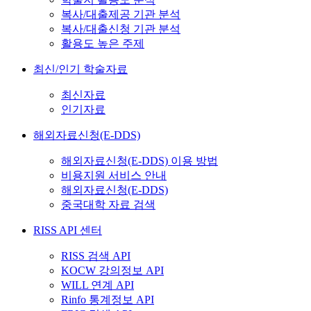
복사/대출제공 기관 분석
복사/대출신청 기관 분석
활용도 높은 주제
최신/인기 학술자료
최신자료
인기자료
해외자료신청(E-DDS)
해외자료신청(E-DDS) 이용 방법
비용지원 서비스 안내
해외자료신청(E-DDS)
중국대학 자료 검색
RISS API 센터
RISS 검색 API
KOCW 강의정보 API
WILL 연계 API
Rinfo 통계정보 API