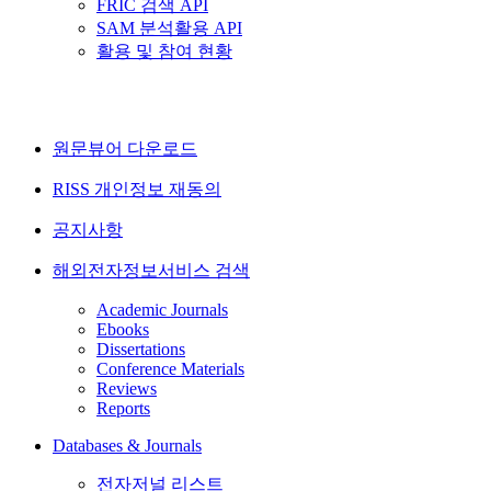
FRIC 검색 API
SAM 분석활용 API
활용 및 참여 현황
원문뷰어 다운로드
RISS 개인정보 재동의
공지사항
해외전자정보서비스 검색
Academic Journals
Ebooks
Dissertations
Conference Materials
Reviews
Reports
Databases & Journals
전자저널 리스트