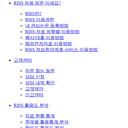
RISS 처음 방문 이세요?
RISS란?
RISS 이용권한
내 관심논문 등록방법
RISS 자료 유형별 이용방법
복사/대출 이용방법
해외전자자료 이용방법
RISS 정보취약계층 서비스 이용방법
고객센터
자주 찾는 질문
상담 신청
상담 내역 확인
고객제안
신고센터
RISS 활용도 분석
자료 현황 통계
주제별 활용통계 분석
학술지 활용도 분석