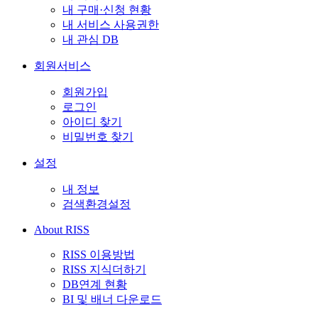
내 구매·신청 현황
내 서비스 사용권한
내 관심 DB
회원서비스
회원가입
로그인
아이디 찾기
비밀번호 찾기
설정
내 정보
검색환경설정
About RISS
RISS 이용방법
RISS 지식더하기
DB연계 현황
BI 및 배너 다운로드