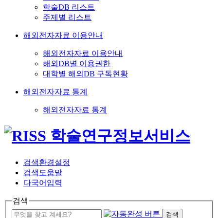
학술DB 리스트
주제별 리스트
해외전자자료 이용안내
해외전자자료 이용안내
해외DB별 이용권한
대학별 해외DB 구독현황
해외전자자료 통계
해외전자자료 통계
검색환경설정
검색도움말
다국어입력
검색
검색