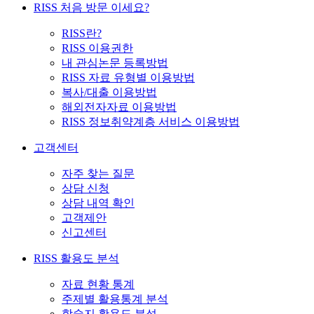
RISS 처음 방문 이세요?
RISS란?
RISS 이용권한
내 관심논문 등록방법
RISS 자료 유형별 이용방법
복사/대출 이용방법
해외전자자료 이용방법
RISS 정보취약계층 서비스 이용방법
고객센터
자주 찾는 질문
상담 신청
상담 내역 확인
고객제안
신고센터
RISS 활용도 분석
자료 현황 통계
주제별 활용통계 분석
학술지 활용도 분석