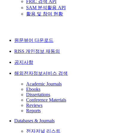
FRIC 검색 API
SAM 분석활용 API
활용 및 참여 현황
원문뷰어 다운로드
RISS 개인정보 재동의
공지사항
해외전자정보서비스 검색
Academic Journals
Ebooks
Dissertations
Conference Materials
Reviews
Reports
Databases & Journals
전자저널 리스트