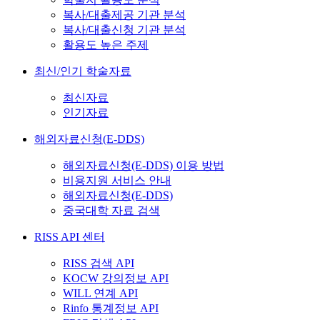
복사/대출제공 기관 분석
복사/대출신청 기관 분석
활용도 높은 주제
최신/인기 학술자료
최신자료
인기자료
해외자료신청(E-DDS)
해외자료신청(E-DDS) 이용 방법
비용지원 서비스 안내
해외자료신청(E-DDS)
중국대학 자료 검색
RISS API 센터
RISS 검색 API
KOCW 강의정보 API
WILL 연계 API
Rinfo 통계정보 API