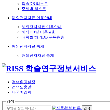
학술DB 리스트
주제별 리스트
해외전자자료 이용안내
해외전자자료 이용안내
해외DB별 이용권한
대학별 해외DB 구독현황
해외전자자료 통계
해외전자자료 통계
검색환경설정
검색도움말
다국어입력
검색
검색