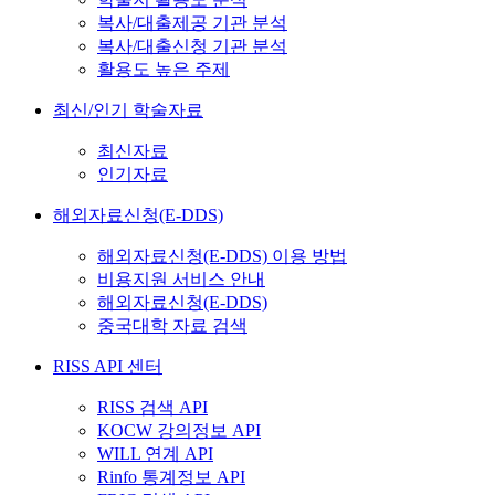
복사/대출제공 기관 분석
복사/대출신청 기관 분석
활용도 높은 주제
최신/인기 학술자료
최신자료
인기자료
해외자료신청(E-DDS)
해외자료신청(E-DDS) 이용 방법
비용지원 서비스 안내
해외자료신청(E-DDS)
중국대학 자료 검색
RISS API 센터
RISS 검색 API
KOCW 강의정보 API
WILL 연계 API
Rinfo 통계정보 API