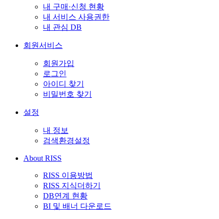
내 구매·신청 현황
내 서비스 사용권한
내 관심 DB
회원서비스
회원가입
로그인
아이디 찾기
비밀번호 찾기
설정
내 정보
검색환경설정
About RISS
RISS 이용방법
RISS 지식더하기
DB연계 현황
BI 및 배너 다운로드