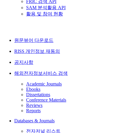
FRIC 검색 API
SAM 분석활용 API
활용 및 참여 현황
원문뷰어 다운로드
RISS 개인정보 재동의
공지사항
해외전자정보서비스 검색
Academic Journals
Ebooks
Dissertations
Conference Materials
Reviews
Reports
Databases & Journals
전자저널 리스트