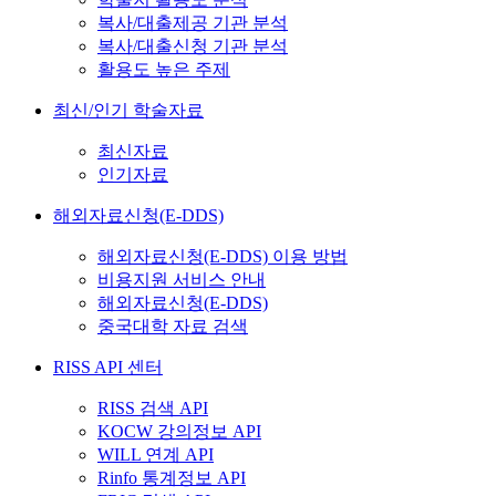
복사/대출제공 기관 분석
복사/대출신청 기관 분석
활용도 높은 주제
최신/인기 학술자료
최신자료
인기자료
해외자료신청(E-DDS)
해외자료신청(E-DDS) 이용 방법
비용지원 서비스 안내
해외자료신청(E-DDS)
중국대학 자료 검색
RISS API 센터
RISS 검색 API
KOCW 강의정보 API
WILL 연계 API
Rinfo 통계정보 API