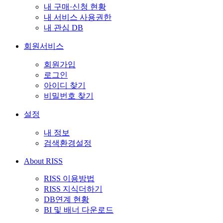
내 구매·신청 현황
내 서비스 사용권한
내 관심 DB
회원서비스
회원가입
로그인
아이디 찾기
비밀번호 찾기
설정
내 정보
검색환경설정
About RISS
RISS 이용방법
RISS 지식더하기
DB연계 현황
BI 및 배너 다운로드