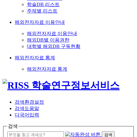
학술DB 리스트
주제별 리스트
해외전자자료 이용안내
해외전자자료 이용안내
해외DB별 이용권한
대학별 해외DB 구독현황
해외전자자료 통계
해외전자자료 통계
검색환경설정
검색도움말
다국어입력
검색
검색