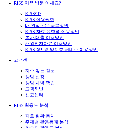
RISS 처음 방문 이세요?
RISS란?
RISS 이용권한
내 관심논문 등록방법
RISS 자료 유형별 이용방법
복사/대출 이용방법
해외전자자료 이용방법
RISS 정보취약계층 서비스 이용방법
고객센터
자주 찾는 질문
상담 신청
상담 내역 확인
고객제안
신고센터
RISS 활용도 분석
자료 현황 통계
주제별 활용통계 분석
학술지 활용도 분석