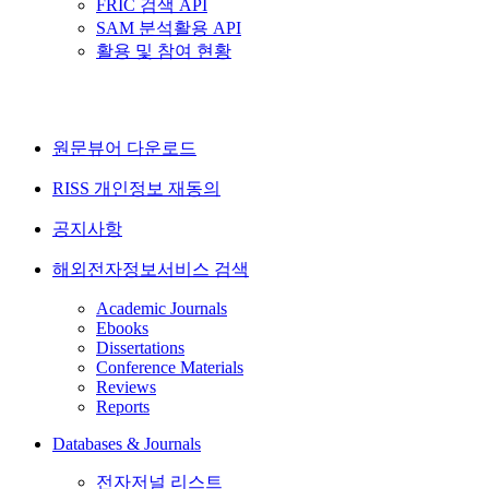
FRIC 검색 API
SAM 분석활용 API
활용 및 참여 현황
원문뷰어 다운로드
RISS 개인정보 재동의
공지사항
해외전자정보서비스 검색
Academic Journals
Ebooks
Dissertations
Conference Materials
Reviews
Reports
Databases & Journals
전자저널 리스트