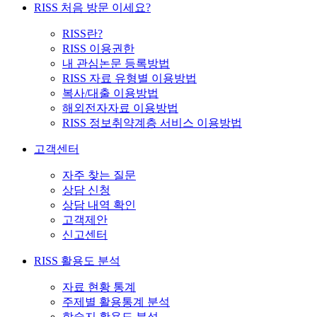
RISS 처음 방문 이세요?
RISS란?
RISS 이용권한
내 관심논문 등록방법
RISS 자료 유형별 이용방법
복사/대출 이용방법
해외전자자료 이용방법
RISS 정보취약계층 서비스 이용방법
고객센터
자주 찾는 질문
상담 신청
상담 내역 확인
고객제안
신고센터
RISS 활용도 분석
자료 현황 통계
주제별 활용통계 분석
학술지 활용도 분석