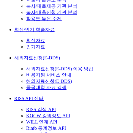
복사/대출제공 기관 분석
복사/대출신청 기관 분석
활용도 높은 주제
최신/인기 학술자료
최신자료
인기자료
해외자료신청(E-DDS)
해외자료신청(E-DDS) 이용 방법
비용지원 서비스 안내
해외자료신청(E-DDS)
중국대학 자료 검색
RISS API 센터
RISS 검색 API
KOCW 강의정보 API
WILL 연계 API
Rinfo 통계정보 API