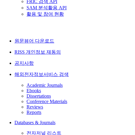
FRIC 검색 API
SAM 분석활용 API
활용 및 참여 현황
원문뷰어 다운로드
RISS 개인정보 재동의
공지사항
해외전자정보서비스 검색
Academic Journals
Ebooks
Dissertations
Conference Materials
Reviews
Reports
Databases & Journals
전자저널 리스트