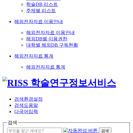
학술DB 리스트
주제별 리스트
해외전자자료 이용안내
해외전자자료 이용안내
해외DB별 이용권한
대학별 해외DB 구독현황
해외전자자료 통계
해외전자자료 통계
검색환경설정
검색도움말
다국어입력
검색
검색