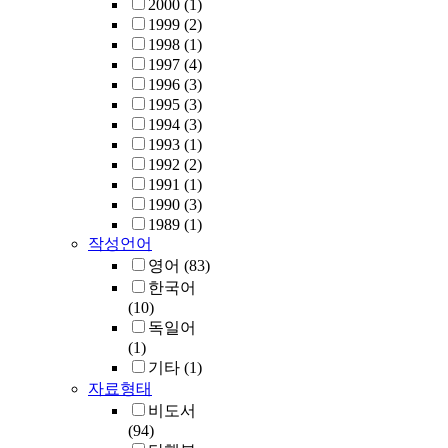
2000
(1)
1999
(2)
1998
(1)
1997
(4)
1996
(3)
1995
(3)
1994
(3)
1993
(1)
1992
(2)
1991
(1)
1990
(3)
1989
(1)
작성언어
영어
(83)
한국어
(10)
독일어
(1)
기타
(1)
자료형태
비도서
(94)