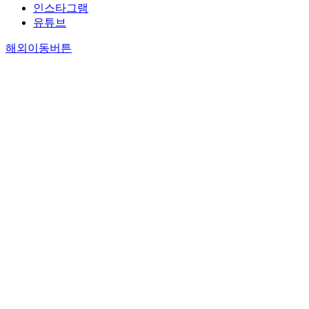
인스타그램
유튜브
해외이동버튼