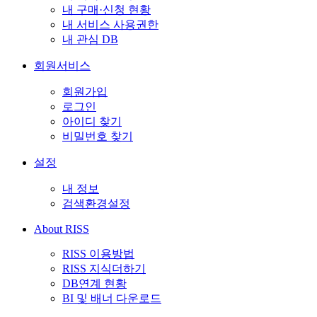
내 구매·신청 현황
내 서비스 사용권한
내 관심 DB
회원서비스
회원가입
로그인
아이디 찾기
비밀번호 찾기
설정
내 정보
검색환경설정
About RISS
RISS 이용방법
RISS 지식더하기
DB연계 현황
BI 및 배너 다운로드