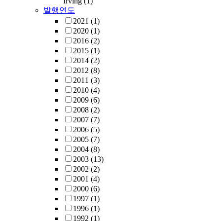
Irving
(1)
발행연도
2021
(1)
2020
(1)
2016
(2)
2015
(1)
2014
(2)
2012
(8)
2011
(3)
2010
(4)
2009
(6)
2008
(2)
2007
(7)
2006
(5)
2005
(7)
2004
(8)
2003
(13)
2002
(2)
2001
(4)
2000
(6)
1997
(1)
1996
(1)
1992
(1)