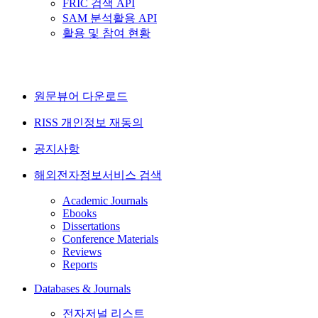
FRIC 검색 API
SAM 분석활용 API
활용 및 참여 현황
원문뷰어 다운로드
RISS 개인정보 재동의
공지사항
해외전자정보서비스 검색
Academic Journals
Ebooks
Dissertations
Conference Materials
Reviews
Reports
Databases & Journals
전자저널 리스트