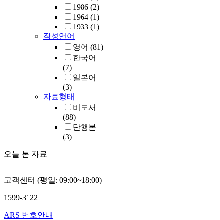
1986
(2)
1964
(1)
1933
(1)
작성언어
영어
(81)
한국어
(7)
일본어
(3)
자료형태
비도서
(88)
단행본
(3)
오늘 본 자료
고객센터 (평일: 09:00~18:00)
1599-3122
ARS 번호안내