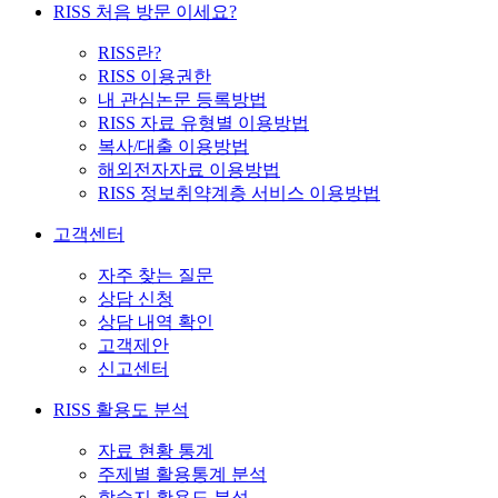
RISS 처음 방문 이세요?
RISS란?
RISS 이용권한
내 관심논문 등록방법
RISS 자료 유형별 이용방법
복사/대출 이용방법
해외전자자료 이용방법
RISS 정보취약계층 서비스 이용방법
고객센터
자주 찾는 질문
상담 신청
상담 내역 확인
고객제안
신고센터
RISS 활용도 분석
자료 현황 통계
주제별 활용통계 분석
학술지 활용도 분석