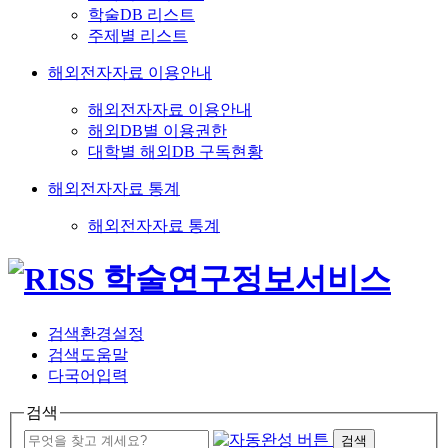
학술DB 리스트
주제별 리스트
해외전자자료 이용안내
해외전자자료 이용안내
해외DB별 이용권한
대학별 해외DB 구독현황
해외전자자료 통계
해외전자자료 통계
검색환경설정
검색도움말
다국어입력
검색
검색