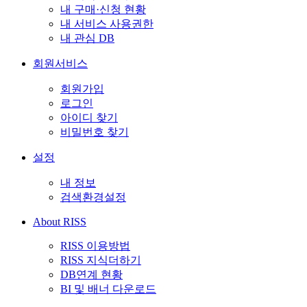
내 구매·신청 현황
내 서비스 사용권한
내 관심 DB
회원서비스
회원가입
로그인
아이디 찾기
비밀번호 찾기
설정
내 정보
검색환경설정
About RISS
RISS 이용방법
RISS 지식더하기
DB연계 현황
BI 및 배너 다운로드