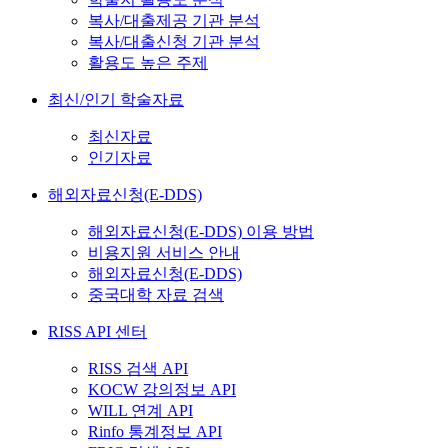
복사/대출제공 기관 분석
복사/대출신청 기관 분석
활용도 높은 주제
최신/인기 학술자료
최신자료
인기자료
해외자료신청(E-DDS)
해외자료신청(E-DDS) 이용 방법
비용지원 서비스 안내
해외자료신청(E-DDS)
중국대학 자료 검색
RISS API 센터
RISS 검색 API
KOCW 강의정보 API
WILL 연계 API
Rinfo 통계정보 API