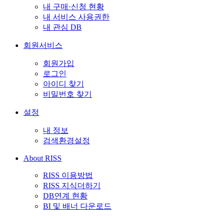
내 구매·신청 현황
내 서비스 사용권한
내 관심 DB
회원서비스
회원가입
로그인
아이디 찾기
비밀번호 찾기
설정
내 정보
검색환경설정
About RISS
RISS 이용방법
RISS 지식더하기
DB연계 현황
BI 및 배너 다운로드