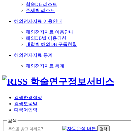
학술DB 리스트
주제별 리스트
해외전자자료 이용안내
해외전자자료 이용안내
해외DB별 이용권한
대학별 해외DB 구독현황
해외전자자료 통계
해외전자자료 통계
검색환경설정
검색도움말
다국어입력
검색
검색