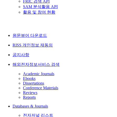
FRIC 검색 API
SAM 분석활용 API
활용 및 참여 현황
원문뷰어 다운로드
RISS 개인정보 재동의
공지사항
해외전자정보서비스 검색
Academic Journals
Ebooks
Dissertations
Conference Materials
Reviews
Reports
Databases & Journals
전자저널 리스트