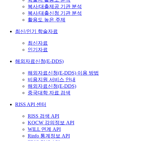
복사/대출제공 기관 분석
복사/대출신청 기관 분석
활용도 높은 주제
최신/인기 학술자료
최신자료
인기자료
해외자료신청(E-DDS)
해외자료신청(E-DDS) 이용 방법
비용지원 서비스 안내
해외자료신청(E-DDS)
중국대학 자료 검색
RISS API 센터
RISS 검색 API
KOCW 강의정보 API
WILL 연계 API
Rinfo 통계정보 API