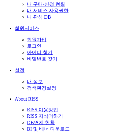
내 구매·신청 현황
내 서비스 사용권한
내 관심 DB
회원서비스
회원가입
로그인
아이디 찾기
비밀번호 찾기
설정
내 정보
검색환경설정
About RISS
RISS 이용방법
RISS 지식더하기
DB연계 현황
BI 및 배너 다운로드