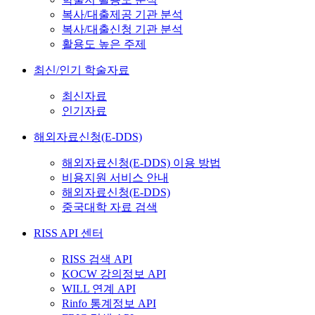
복사/대출제공 기관 분석
복사/대출신청 기관 분석
활용도 높은 주제
최신/인기 학술자료
최신자료
인기자료
해외자료신청(E-DDS)
해외자료신청(E-DDS) 이용 방법
비용지원 서비스 안내
해외자료신청(E-DDS)
중국대학 자료 검색
RISS API 센터
RISS 검색 API
KOCW 강의정보 API
WILL 연계 API
Rinfo 통계정보 API