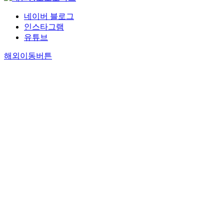
네이버 블로그
인스타그램
유튜브
해외이동버튼