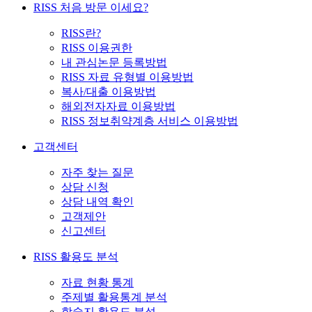
RISS 처음 방문 이세요?
RISS란?
RISS 이용권한
내 관심논문 등록방법
RISS 자료 유형별 이용방법
복사/대출 이용방법
해외전자자료 이용방법
RISS 정보취약계층 서비스 이용방법
고객센터
자주 찾는 질문
상담 신청
상담 내역 확인
고객제안
신고센터
RISS 활용도 분석
자료 현황 통계
주제별 활용통계 분석
학술지 활용도 분석