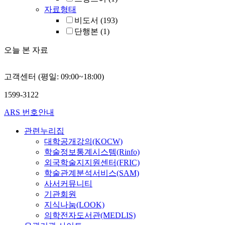
자료형태
비도서
(193)
단행본
(1)
오늘 본 자료
고객센터 (평일: 09:00~18:00)
1599-3122
ARS 번호안내
관련누리집
대학공개강의(KOCW)
학술정보통계시스템(Rinfo)
외국학술지지원센터(FRIC)
학술관계분석서비스(SAM)
사서커뮤니티
기관회원
지식나눔(LOOK)
의학전자도서관(MEDLIS)