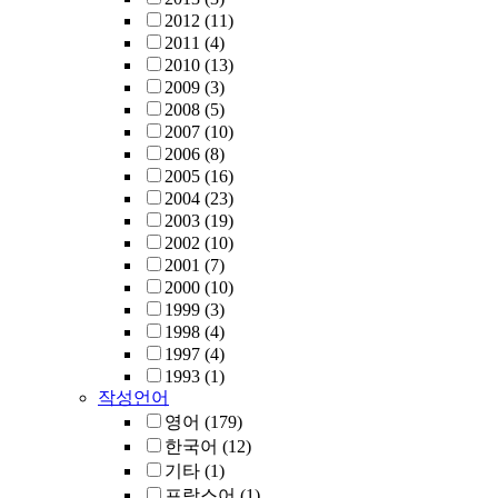
2012
(11)
2011
(4)
2010
(13)
2009
(3)
2008
(5)
2007
(10)
2006
(8)
2005
(16)
2004
(23)
2003
(19)
2002
(10)
2001
(7)
2000
(10)
1999
(3)
1998
(4)
1997
(4)
1993
(1)
작성언어
영어
(179)
한국어
(12)
기타
(1)
프랑스어
(1)