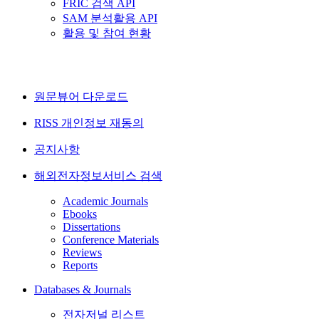
FRIC 검색 API
SAM 분석활용 API
활용 및 참여 현황
원문뷰어 다운로드
RISS 개인정보 재동의
공지사항
해외전자정보서비스 검색
Academic Journals
Ebooks
Dissertations
Conference Materials
Reviews
Reports
Databases & Journals
전자저널 리스트