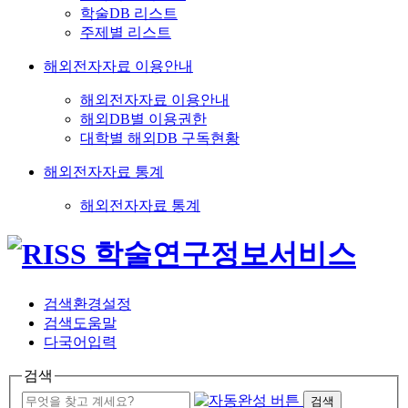
학술DB 리스트
주제별 리스트
해외전자자료 이용안내
해외전자자료 이용안내
해외DB별 이용권한
대학별 해외DB 구독현황
해외전자자료 통계
해외전자자료 통계
검색환경설정
검색도움말
다국어입력
검색
검색