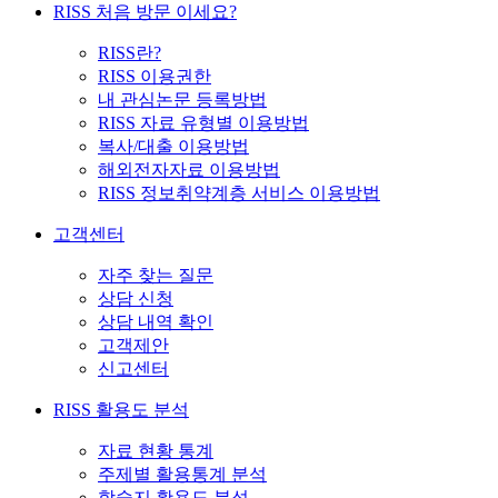
RISS 처음 방문 이세요?
RISS란?
RISS 이용권한
내 관심논문 등록방법
RISS 자료 유형별 이용방법
복사/대출 이용방법
해외전자자료 이용방법
RISS 정보취약계층 서비스 이용방법
고객센터
자주 찾는 질문
상담 신청
상담 내역 확인
고객제안
신고센터
RISS 활용도 분석
자료 현황 통계
주제별 활용통계 분석
학술지 활용도 분석