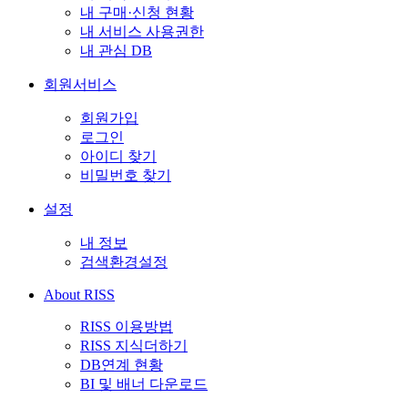
내 구매·신청 현황
내 서비스 사용권한
내 관심 DB
회원서비스
회원가입
로그인
아이디 찾기
비밀번호 찾기
설정
내 정보
검색환경설정
About RISS
RISS 이용방법
RISS 지식더하기
DB연계 현황
BI 및 배너 다운로드