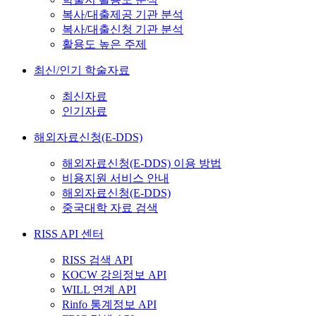
복사/대출제공 기관 분석
복사/대출신청 기관 분석
활용도 높은 주제
최신/인기 학술자료
최신자료
인기자료
해외자료신청(E-DDS)
해외자료신청(E-DDS) 이용 방법
비용지원 서비스 안내
해외자료신청(E-DDS)
중국대학 자료 검색
RISS API 센터
RISS 검색 API
KOCW 강의정보 API
WILL 연계 API
Rinfo 통계정보 API