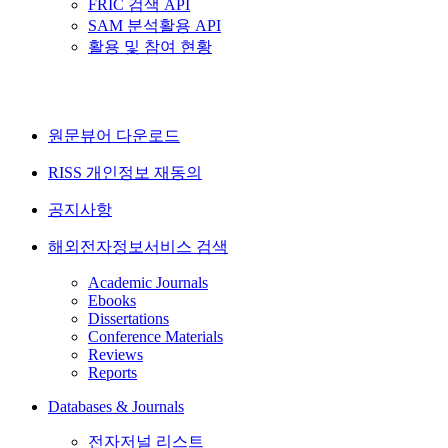
FRIC 검색 API
SAM 분석활용 API
활용 및 참여 현황
원문뷰어 다운로드
RISS 개인정보 재동의
공지사항
해외전자정보서비스 검색
Academic Journals
Ebooks
Dissertations
Conference Materials
Reviews
Reports
Databases & Journals
전자저널 리스트