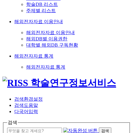
학술DB 리스트
주제별 리스트
해외전자자료 이용안내
해외전자자료 이용안내
해외DB별 이용권한
대학별 해외DB 구독현황
해외전자자료 통계
해외전자자료 통계
검색환경설정
검색도움말
다국어입력
검색
검색