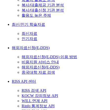
복사/대출제공 기관 분석
복사/대출신청 기관 분석
활용도 높은 주제
최신/인기 학술자료
최신자료
인기자료
해외자료신청(E-DDS)
해외자료신청(E-DDS) 이용 방법
비용지원 서비스 안내
해외자료신청(E-DDS)
중국대학 자료 검색
RISS API 센터
RISS 검색 API
KOCW 강의정보 API
WILL 연계 API
Rinfo 통계정보 API