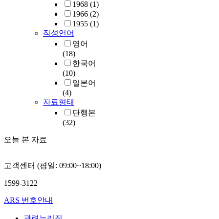
1968
(1)
1966
(2)
1955
(1)
작성언어
영어
(18)
한국어
(10)
일본어
(4)
자료형태
단행본
(32)
오늘 본 자료
고객센터 (평일: 09:00~18:00)
1599-3122
ARS 번호안내
관련누리집