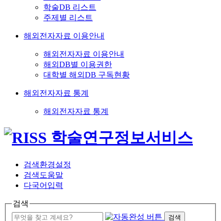
학술DB 리스트
주제별 리스트
해외전자자료 이용안내
해외전자자료 이용안내
해외DB별 이용권한
대학별 해외DB 구독현황
해외전자자료 통계
해외전자자료 통계
검색환경설정
검색도움말
다국어입력
검색
검색