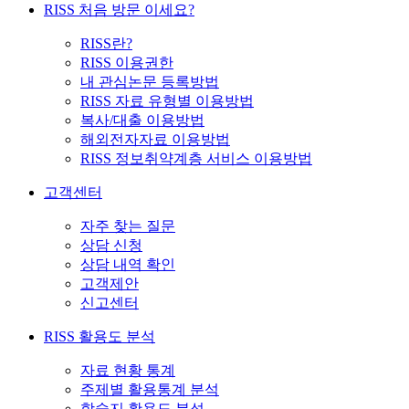
RISS 처음 방문 이세요?
RISS란?
RISS 이용권한
내 관심논문 등록방법
RISS 자료 유형별 이용방법
복사/대출 이용방법
해외전자자료 이용방법
RISS 정보취약계층 서비스 이용방법
고객센터
자주 찾는 질문
상담 신청
상담 내역 확인
고객제안
신고센터
RISS 활용도 분석
자료 현황 통계
주제별 활용통계 분석
학술지 활용도 분석