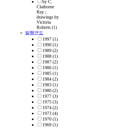
by C.
Claiborne
Ray ;
drawings by
Victoria
Roberts
(1)
발행연도
1997
(1)
1990
(1)
1989
(2)
1988
(1)
1987
(2)
1986
(1)
1985
(1)
1984
(2)
1983
(1)
1980
(2)
1977
(3)
1975
(3)
1974
(2)
1973
(4)
1970
(1)
1969
(1)