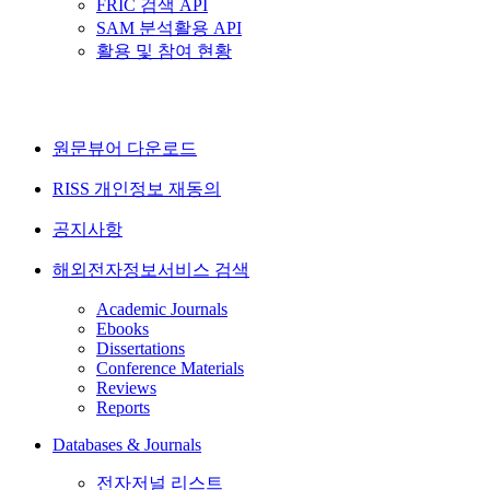
FRIC 검색 API
SAM 분석활용 API
활용 및 참여 현황
원문뷰어 다운로드
RISS 개인정보 재동의
공지사항
해외전자정보서비스 검색
Academic Journals
Ebooks
Dissertations
Conference Materials
Reviews
Reports
Databases & Journals
전자저널 리스트