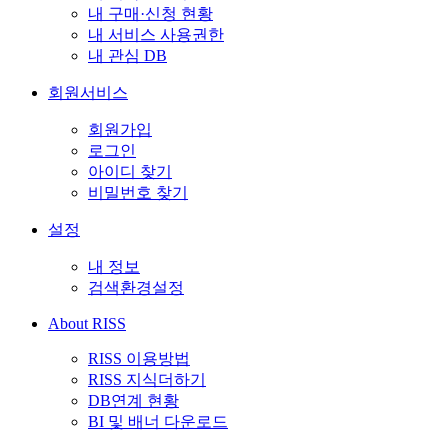
내 구매·신청 현황
내 서비스 사용권한
내 관심 DB
회원서비스
회원가입
로그인
아이디 찾기
비밀번호 찾기
설정
내 정보
검색환경설정
About RISS
RISS 이용방법
RISS 지식더하기
DB연계 현황
BI 및 배너 다운로드