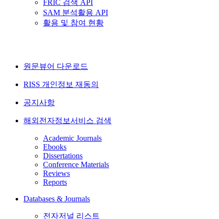
FRIC 검색 API
SAM 분석활용 API
활용 및 참여 현황
원문뷰어 다운로드
RISS 개인정보 재동의
공지사항
해외전자정보서비스 검색
Academic Journals
Ebooks
Dissertations
Conference Materials
Reviews
Reports
Databases & Journals
전자저널 리스트