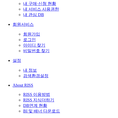
내 구매·신청 현황
내 서비스 사용권한
내 관심 DB
회원서비스
회원가입
로그인
아이디 찾기
비밀번호 찾기
설정
내 정보
검색환경설정
About RISS
RISS 이용방법
RISS 지식더하기
DB연계 현황
BI 및 배너 다운로드