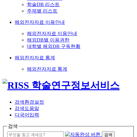
학술DB 리스트
주제별 리스트
해외전자자료 이용안내
해외전자자료 이용안내
해외DB별 이용권한
대학별 해외DB 구독현황
해외전자자료 통계
해외전자자료 통계
검색환경설정
검색도움말
다국어입력
검색
검색