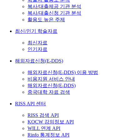
복사/대출제공 기관 분석
복사/대출신청 기관 분석
활용도 높은 주제
최신/인기 학술자료
최신자료
인기자료
해외자료신청(E-DDS)
해외자료신청(E-DDS) 이용 방법
비용지원 서비스 안내
해외자료신청(E-DDS)
중국대학 자료 검색
RISS API 센터
RISS 검색 API
KOCW 강의정보 API
WILL 연계 API
Rinfo 통계정보 API