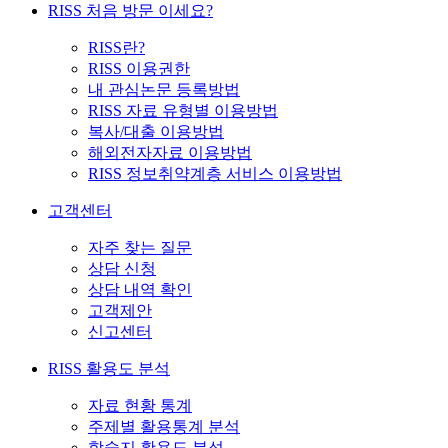
RISS 처음 방문 이세요?
RISS란?
RISS 이용권한
내 관심논문 등록방법
RISS 자료 유형별 이용방법
복사/대출 이용방법
해외전자자료 이용방법
RISS 정보취약계층 서비스 이용방법
고객센터
자주 찾는 질문
상담 신청
상담 내역 확인
고객제안
신고센터
RISS 활용도 분석
자료 현황 통계
주제별 활용통계 분석
학술지 활용도 분석