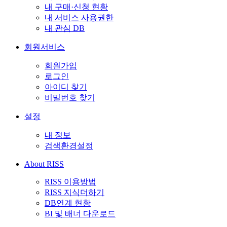
내 구매·신청 현황
내 서비스 사용권한
내 관심 DB
회원서비스
회원가입
로그인
아이디 찾기
비밀번호 찾기
설정
내 정보
검색환경설정
About RISS
RISS 이용방법
RISS 지식더하기
DB연계 현황
BI 및 배너 다운로드