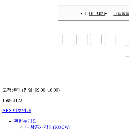
내보내기
내책장
고객센터 (평일: 09:00~18:00)
1599-3122
ARS 번호안내
관련누리집
대학공개강의(KOCW)