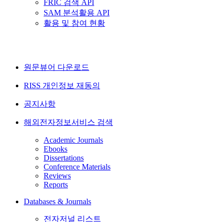
FRIC 검색 API
SAM 분석활용 API
활용 및 참여 현황
원문뷰어 다운로드
RISS 개인정보 재동의
공지사항
해외전자정보서비스 검색
Academic Journals
Ebooks
Dissertations
Conference Materials
Reviews
Reports
Databases & Journals
전자저널 리스트