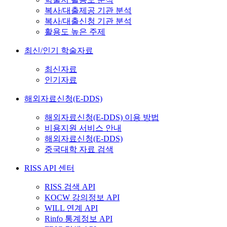
복사/대출제공 기관 분석
복사/대출신청 기관 분석
활용도 높은 주제
최신/인기 학술자료
최신자료
인기자료
해외자료신청(E-DDS)
해외자료신청(E-DDS) 이용 방법
비용지원 서비스 안내
해외자료신청(E-DDS)
중국대학 자료 검색
RISS API 센터
RISS 검색 API
KOCW 강의정보 API
WILL 연계 API
Rinfo 통계정보 API