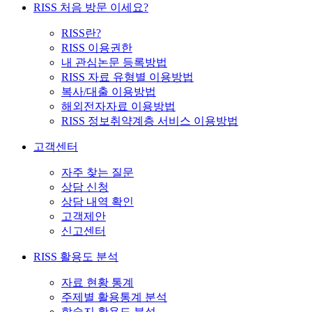
RISS 처음 방문 이세요?
RISS란?
RISS 이용권한
내 관심논문 등록방법
RISS 자료 유형별 이용방법
복사/대출 이용방법
해외전자자료 이용방법
RISS 정보취약계층 서비스 이용방법
고객센터
자주 찾는 질문
상담 신청
상담 내역 확인
고객제안
신고센터
RISS 활용도 분석
자료 현황 통계
주제별 활용통계 분석
학술지 활용도 분석