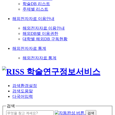
학술DB 리스트
주제별 리스트
해외전자자료 이용안내
해외전자자료 이용안내
해외DB별 이용권한
대학별 해외DB 구독현황
해외전자자료 통계
해외전자자료 통계
검색환경설정
검색도움말
다국어입력
검색
검색