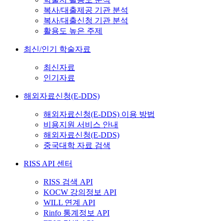
복사/대출제공 기관 분석
복사/대출신청 기관 분석
활용도 높은 주제
최신/인기 학술자료
최신자료
인기자료
해외자료신청(E-DDS)
해외자료신청(E-DDS) 이용 방법
비용지원 서비스 안내
해외자료신청(E-DDS)
중국대학 자료 검색
RISS API 센터
RISS 검색 API
KOCW 강의정보 API
WILL 연계 API
Rinfo 통계정보 API