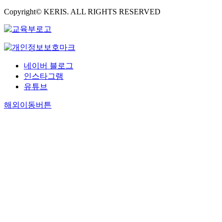
Copyright© KERIS. ALL RIGHTS RESERVED
네이버 블로그
인스타그램
유튜브
해외이동버튼