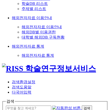
학술DB 리스트
주제별 리스트
해외전자자료 이용안내
해외전자자료 이용안내
해외DB별 이용권한
대학별 해외DB 구독현황
해외전자자료 통계
해외전자자료 통계
검색환경설정
검색도움말
다국어입력
검색
검색