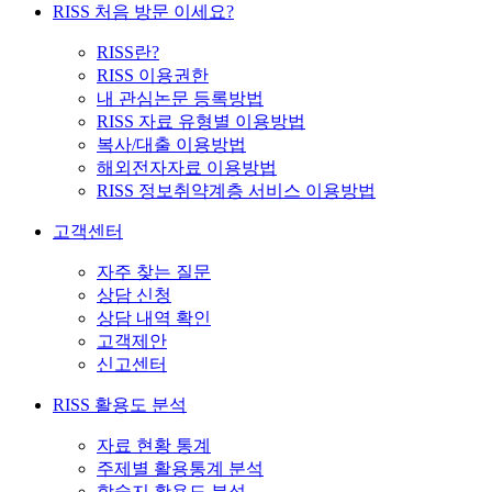
RISS 처음 방문 이세요?
RISS란?
RISS 이용권한
내 관심논문 등록방법
RISS 자료 유형별 이용방법
복사/대출 이용방법
해외전자자료 이용방법
RISS 정보취약계층 서비스 이용방법
고객센터
자주 찾는 질문
상담 신청
상담 내역 확인
고객제안
신고센터
RISS 활용도 분석
자료 현황 통계
주제별 활용통계 분석
학술지 활용도 분석