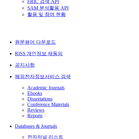
FRIC 검색 API
SAM 분석활용 API
활용 및 참여 현황
원문뷰어 다운로드
RISS 개인정보 재동의
공지사항
해외전자정보서비스 검색
Academic Journals
Ebooks
Dissertations
Conference Materials
Reviews
Reports
Databases & Journals
전자저널 리스트