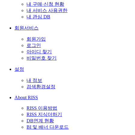
내 구매·신청 현황
내 서비스 사용권한
내 관심 DB
회원서비스
회원가입
로그인
아이디 찾기
비밀번호 찾기
설정
내 정보
검색환경설정
About RISS
RISS 이용방법
RISS 지식더하기
DB연계 현황
BI 및 배너 다운로드