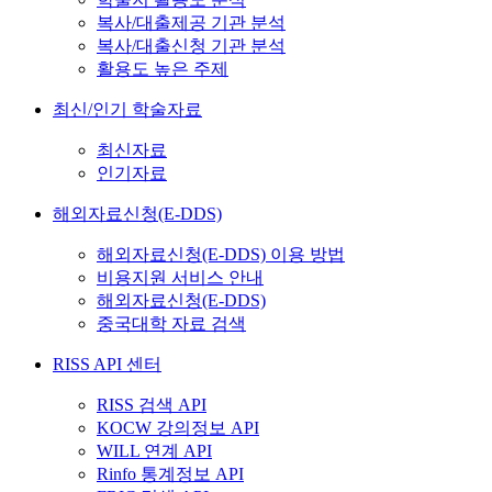
복사/대출제공 기관 분석
복사/대출신청 기관 분석
활용도 높은 주제
최신/인기 학술자료
최신자료
인기자료
해외자료신청(E-DDS)
해외자료신청(E-DDS) 이용 방법
비용지원 서비스 안내
해외자료신청(E-DDS)
중국대학 자료 검색
RISS API 센터
RISS 검색 API
KOCW 강의정보 API
WILL 연계 API
Rinfo 통계정보 API