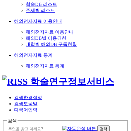
학술DB 리스트
주제별 리스트
해외전자자료 이용안내
해외전자자료 이용안내
해외DB별 이용권한
대학별 해외DB 구독현황
해외전자자료 통계
해외전자자료 통계
검색환경설정
검색도움말
다국어입력
검색
검색