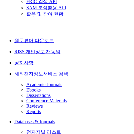
FRIC 검색 API
SAM 분석활용 API
활용 및 참여 현황
원문뷰어 다운로드
RISS 개인정보 재동의
공지사항
해외전자정보서비스 검색
Academic Journals
Ebooks
Dissertations
Conference Materials
Reviews
Reports
Databases & Journals
전자저널 리스트