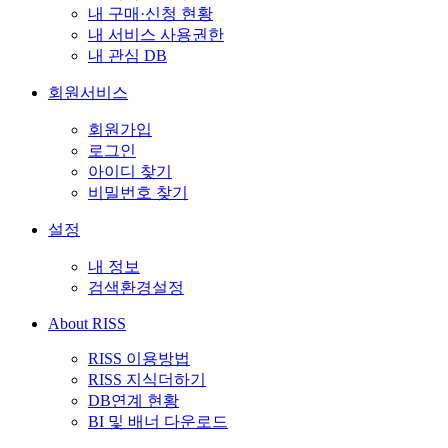
내 구매·신청 현황
내 서비스 사용권한
내 관심 DB
회원서비스
회원가입
로그인
아이디 찾기
비밀번호 찾기
설정
내 정보
검색환경설정
About RISS
RISS 이용방법
RISS 지식더하기
DB연계 현황
BI 및 배너 다운로드