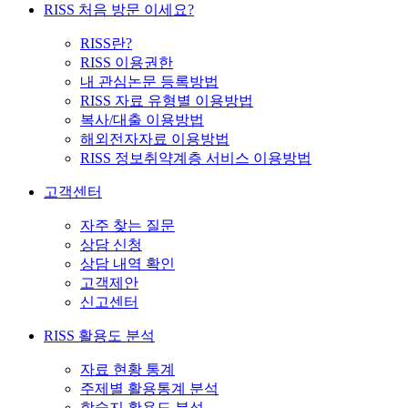
RISS 처음 방문 이세요?
RISS란?
RISS 이용권한
내 관심논문 등록방법
RISS 자료 유형별 이용방법
복사/대출 이용방법
해외전자자료 이용방법
RISS 정보취약계층 서비스 이용방법
고객센터
자주 찾는 질문
상담 신청
상담 내역 확인
고객제안
신고센터
RISS 활용도 분석
자료 현황 통계
주제별 활용통계 분석
학술지 활용도 분석