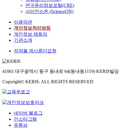
연구윤리정보포털(CRE)
사이언스온 (ScienceON)
이용약관
개인정보처리방침
개인정보 재동의
기관소개
저작물 게시중단요청
41061 대구광역시 동구 동내로 64(동내동1119) KERIS빌딩
Copyright© KERIS. ALL RIGHTS RESERVED
네이버 블로그
인스타그램
유튜브