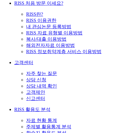
RISS 처음 방문 이세요?
RISS란?
RISS 이용권한
내 관심논문 등록방법
RISS 자료 유형별 이용방법
복사/대출 이용방법
해외전자자료 이용방법
RISS 정보취약계층 서비스 이용방법
고객센터
자주 찾는 질문
상담 신청
상담 내역 확인
고객제안
신고센터
RISS 활용도 분석
자료 현황 통계
주제별 활용통계 분석
학술지 활용도 분석