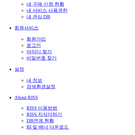
내 구매·신청 현황
내 서비스 사용권한
내 관심 DB
회원서비스
회원가입
로그인
아이디 찾기
비밀번호 찾기
설정
내 정보
검색환경설정
About RISS
RISS 이용방법
RISS 지식더하기
DB연계 현황
BI 및 배너 다운로드