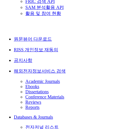
FRIC 검색 API
SAM 분석활용 API
활용 및 참여 현황
원문뷰어 다운로드
RISS 개인정보 재동의
공지사항
해외전자정보서비스 검색
Academic Journals
Ebooks
Dissertations
Conference Materials
Reviews
Reports
Databases & Journals
전자저널 리스트