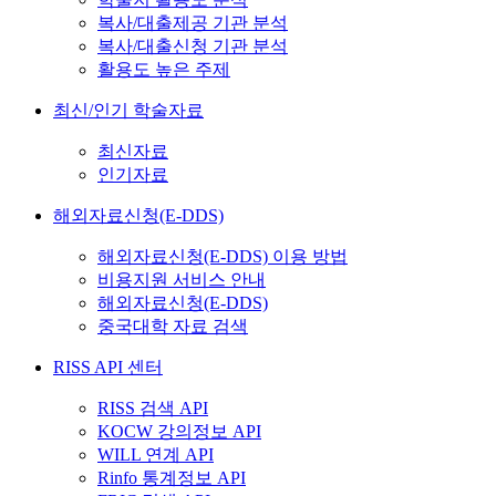
복사/대출제공 기관 분석
복사/대출신청 기관 분석
활용도 높은 주제
최신/인기 학술자료
최신자료
인기자료
해외자료신청(E-DDS)
해외자료신청(E-DDS) 이용 방법
비용지원 서비스 안내
해외자료신청(E-DDS)
중국대학 자료 검색
RISS API 센터
RISS 검색 API
KOCW 강의정보 API
WILL 연계 API
Rinfo 통계정보 API