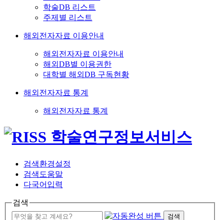
학술DB 리스트
주제별 리스트
해외전자자료 이용안내
해외전자자료 이용안내
해외DB별 이용권한
대학별 해외DB 구독현황
해외전자자료 통계
해외전자자료 통계
검색환경설정
검색도움말
다국어입력
검색
검색