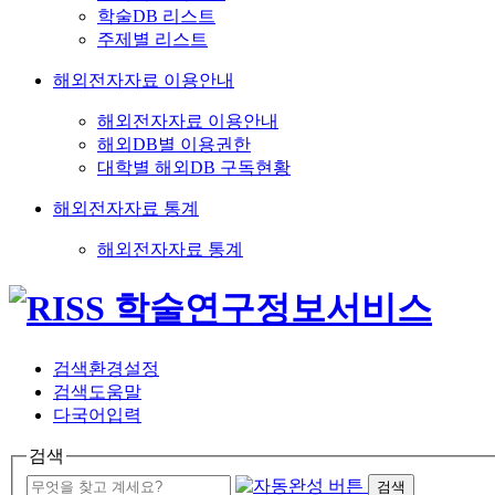
학술DB 리스트
주제별 리스트
해외전자자료 이용안내
해외전자자료 이용안내
해외DB별 이용권한
대학별 해외DB 구독현황
해외전자자료 통계
해외전자자료 통계
검색환경설정
검색도움말
다국어입력
검색
검색