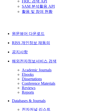
FRIC 검색 API
SAM 분석활용 API
활용 및 참여 현황
원문뷰어 다운로드
RISS 개인정보 재동의
공지사항
해외전자정보서비스 검색
Academic Journals
Ebooks
Dissertations
Conference Materials
Reviews
Reports
Databases & Journals
전자저널 리스트