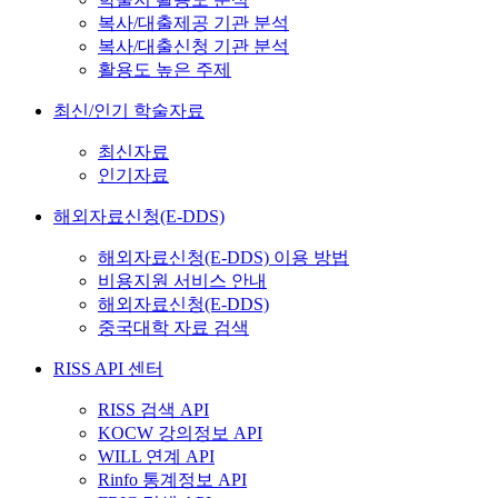
복사/대출제공 기관 분석
복사/대출신청 기관 분석
활용도 높은 주제
최신/인기 학술자료
최신자료
인기자료
해외자료신청(E-DDS)
해외자료신청(E-DDS) 이용 방법
비용지원 서비스 안내
해외자료신청(E-DDS)
중국대학 자료 검색
RISS API 센터
RISS 검색 API
KOCW 강의정보 API
WILL 연계 API
Rinfo 통계정보 API