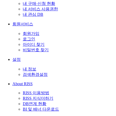
내 구매·신청 현황
내 서비스 사용권한
내 관심 DB
회원서비스
회원가입
로그인
아이디 찾기
비밀번호 찾기
설정
내 정보
검색환경설정
About RISS
RISS 이용방법
RISS 지식더하기
DB연계 현황
BI 및 배너 다운로드