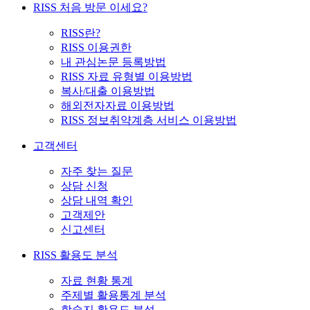
RISS 처음 방문 이세요?
RISS란?
RISS 이용권한
내 관심논문 등록방법
RISS 자료 유형별 이용방법
복사/대출 이용방법
해외전자자료 이용방법
RISS 정보취약계층 서비스 이용방법
고객센터
자주 찾는 질문
상담 신청
상담 내역 확인
고객제안
신고센터
RISS 활용도 분석
자료 현황 통계
주제별 활용통계 분석
학술지 활용도 분석