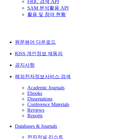
FRIC 검색 API
SAM 분석활용 API
활용 및 참여 현황
원문뷰어 다운로드
RISS 개인정보 재동의
공지사항
해외전자정보서비스 검색
Academic Journals
Ebooks
Dissertations
Conference Materials
Reviews
Reports
Databases & Journals
전자저널 리스트