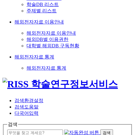
학술DB 리스트
주제별 리스트
해외전자자료 이용안내
해외전자자료 이용안내
해외DB별 이용권한
대학별 해외DB 구독현황
해외전자자료 통계
해외전자자료 통계
검색환경설정
검색도움말
다국어입력
검색
검색