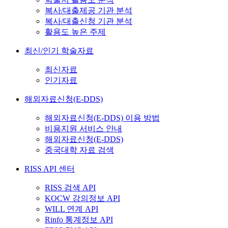
복사/대출제공 기관 분석
복사/대출신청 기관 분석
활용도 높은 주제
최신/인기 학술자료
최신자료
인기자료
해외자료신청(E-DDS)
해외자료신청(E-DDS) 이용 방법
비용지원 서비스 안내
해외자료신청(E-DDS)
중국대학 자료 검색
RISS API 센터
RISS 검색 API
KOCW 강의정보 API
WILL 연계 API
Rinfo 통계정보 API