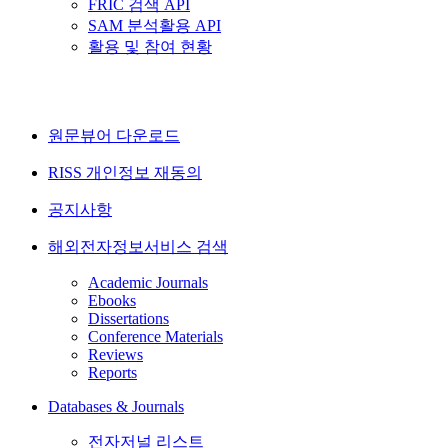
FRIC 검색 API
SAM 분석활용 API
활용 및 참여 현황
원문뷰어 다운로드
RISS 개인정보 재동의
공지사항
해외전자정보서비스 검색
Academic Journals
Ebooks
Dissertations
Conference Materials
Reviews
Reports
Databases & Journals
전자저널 리스트