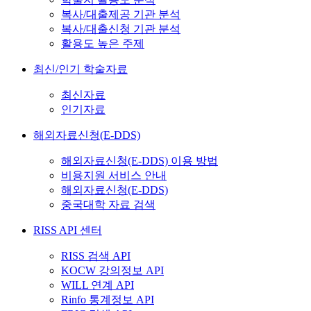
복사/대출제공 기관 분석
복사/대출신청 기관 분석
활용도 높은 주제
최신/인기 학술자료
최신자료
인기자료
해외자료신청(E-DDS)
해외자료신청(E-DDS) 이용 방법
비용지원 서비스 안내
해외자료신청(E-DDS)
중국대학 자료 검색
RISS API 센터
RISS 검색 API
KOCW 강의정보 API
WILL 연계 API
Rinfo 통계정보 API