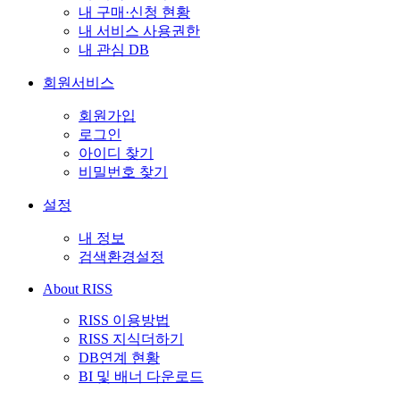
내 구매·신청 현황
내 서비스 사용권한
내 관심 DB
회원서비스
회원가입
로그인
아이디 찾기
비밀번호 찾기
설정
내 정보
검색환경설정
About RISS
RISS 이용방법
RISS 지식더하기
DB연계 현황
BI 및 배너 다운로드