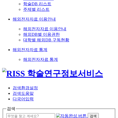
학술DB 리스트
주제별 리스트
해외전자자료 이용안내
해외전자자료 이용안내
해외DB별 이용권한
대학별 해외DB 구독현황
해외전자자료 통계
해외전자자료 통계
검색환경설정
검색도움말
다국어입력
검색
검색