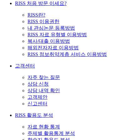
RISS 처음 방문 이세요?
RISS란?
RISS 이용권한
내 관심논문 등록방법
RISS 자료 유형별 이용방법
복사/대출 이용방법
해외전자자료 이용방법
RISS 정보취약계층 서비스 이용방법
고객센터
자주 찾는 질문
상담 신청
상담 내역 확인
고객제안
신고센터
RISS 활용도 분석
자료 현황 통계
주제별 활용통계 분석
학술지 활용도 분석