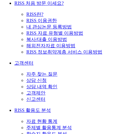
RISS 처음 방문 이세요?
RISS란?
RISS 이용권한
내 관심논문 등록방법
RISS 자료 유형별 이용방법
복사/대출 이용방법
해외전자자료 이용방법
RISS 정보취약계층 서비스 이용방법
고객센터
자주 찾는 질문
상담 신청
상담 내역 확인
고객제안
신고센터
RISS 활용도 분석
자료 현황 통계
주제별 활용통계 분석
학술지 활용도 분석