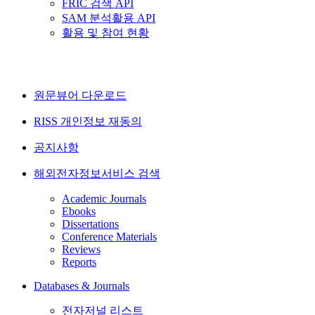
FRIC 검색 API
SAM 분석활용 API
활용 및 참여 현황
원문뷰어 다운로드
RISS 개인정보 재동의
공지사항
해외전자정보서비스 검색
Academic Journals
Ebooks
Dissertations
Conference Materials
Reviews
Reports
Databases & Journals
전자저널 리스트