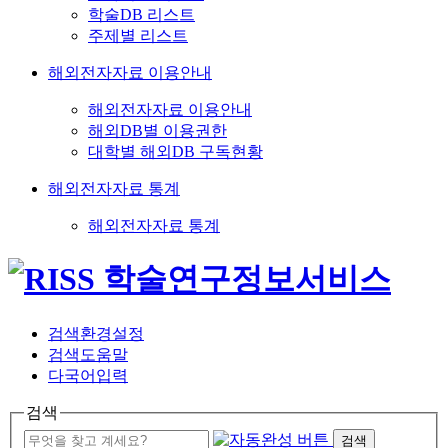
학술DB 리스트
주제별 리스트
해외전자자료 이용안내
해외전자자료 이용안내
해외DB별 이용권한
대학별 해외DB 구독현황
해외전자자료 통계
해외전자자료 통계
검색환경설정
검색도움말
다국어입력
검색
검색