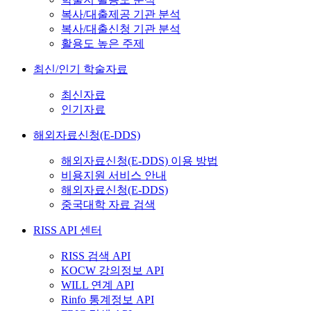
복사/대출제공 기관 분석
복사/대출신청 기관 분석
활용도 높은 주제
최신/인기 학술자료
최신자료
인기자료
해외자료신청(E-DDS)
해외자료신청(E-DDS) 이용 방법
비용지원 서비스 안내
해외자료신청(E-DDS)
중국대학 자료 검색
RISS API 센터
RISS 검색 API
KOCW 강의정보 API
WILL 연계 API
Rinfo 통계정보 API