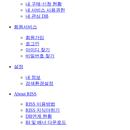
내 구매·신청 현황
내 서비스 사용권한
내 관심 DB
회원서비스
회원가입
로그인
아이디 찾기
비밀번호 찾기
설정
내 정보
검색환경설정
About RISS
RISS 이용방법
RISS 지식더하기
DB연계 현황
BI 및 배너 다운로드